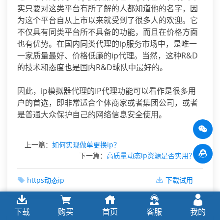
实只要对这类平台有所了解的人都知道他的名字，因
为这个平台自从上市以来就受到了很多人的欢迎。它
不仅具有同类平台所不具备的功能，而且在价格方面
也有优势。在国内同类代理的ip服务市场中，是唯一
一家质量最好、价格低廉的ip代理。当然，这种R&D
的技术和态度也是国内R&D球队中最好的。
因此，ip模拟器代理的IP代理功能可以看作是很多用
户的首选，即非常适合个体商家或者集团公司，或者
是普通大众保护自己的网络信息安全使用。
上一篇：
如何实现做单更换ip？
下一篇：
高质量动态ip资源是否实用？
https动态ip
下载试用
下载
购买
首页
客服
我的