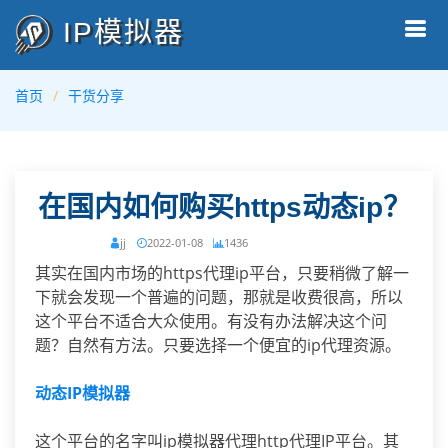
IP模拟器
首页
干货分享
在国内如何购买https动态ip？
jj
2022-01-08
1436
其实在国内市场的https代理ip平台，只要稍微了解一
下就会发现一个普遍的问题，那就是收费很高，所以
这个平台不适合大众使用。有没有办法解决这个问
题？自然有方法。只要选择一个便宜的ip代理资源。
动态IP模拟器
这个平台的名字叫ip模拟器代理http代理IP平台。其