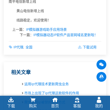
南平电信新增上线
黄山电信新增上线
线路稳定，欢迎使用！
上一篇：
IP模拟器游戏助手应用场景
下一篇：
IP模拟器动态IP软件产品官网域名更新啦！
IP代理
全国
下载试用
相关文章
运用ip代理技术更新爬虫业务
市场上出现了ip代理这款软件的作用
爬虫遇到ip被禁的处理方式
下载
购买
首页
客服
我的