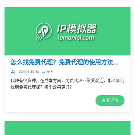
怎么找免费代理？免费代理的使用方法分享
jj
2021-10-30
1448
代理有很多种。在成本方面，免费代理非常受欢迎，那么如何
找到免费代理呢？哪个效果更好？
查看详情