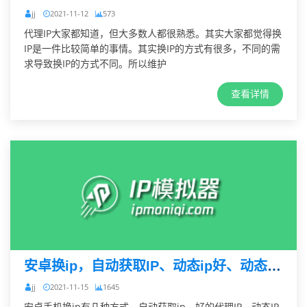
jj
2021-11-12
573
代理IP大家都知道，但大多数人都很熟悉。其实大家都觉得换
IP是一件比较简单的事情。其实换IP的方式有很多，不同的需
求导致换IP的方式不同。所以维护
查看详情
安卓换ip，自动获取IP、动态ip好、动态IP哪种方法
jj
2021-11-15
1645
安卓手机换ip有几种方式，自动获取ip、好的代理IP、动态IP