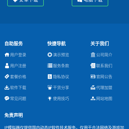
自助服务
快捷导航
关于我们
用户登录
演示预览
公司简介
用户注册
服务条款
联系我们
套餐价格
隐私协议
官网公告
软件下载
干货分享
代理加盟
常见问题
使用技巧
网站地图
免责声明
IP模拟器仅提供国内动态IP软件技术服务，仅用于合法网络及游戏加