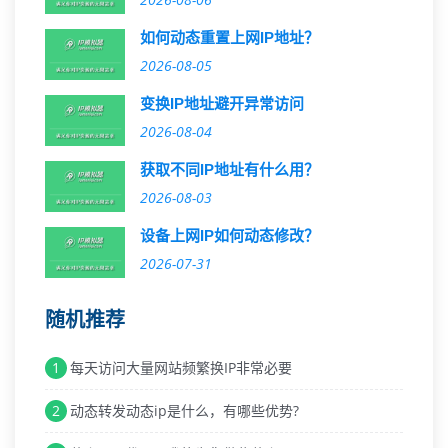
如何动态重置上网IP地址？
2026-08-05
变换IP地址避开异常访问
2026-08-04
获取不同IP地址有什么用？
2026-08-03
设备上网IP如何动态修改？
2026-07-31
随机推荐
1
每天访问大量网站频繁换IP非常必要
2
动态转发动态ip是什么，有哪些优势?