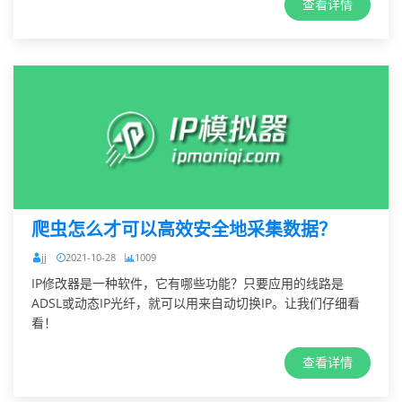
查看详情
爬虫怎么才可以高效安全地采集数据？
jj
2021-10-28
1009
IP修改器是一种软件，它有哪些功能？只要应用的线路是
ADSL或动态IP光纤，就可以用来自动切换IP。让我们仔细看
看！
查看详情