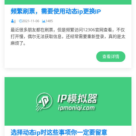
频繁刷票，需要使用动态ip更换IP
jj
2021-11-06
1485
最近很多朋友都在刷票，但是频繁访问12306官网查看，不仅
打开慢，偶尔无法获取信息，还经常需要重新登录，真的是太
麻烦了。
查看详情
选择动态ip时这些事项你一定要留意