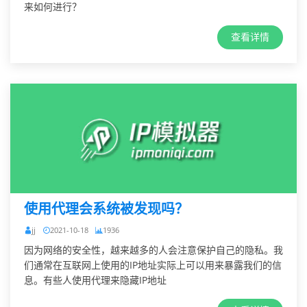
来如何进行？
查看详情
使用代理会系统被发现吗？
jj
2021-10-18
1936
因为网络的安全性，越来越多的人会注意保护自己的隐私。我
们通常在互联网上使用的IP地址实际上可以用来暴露我们的信
息。有些人使用代理来隐藏IP地址