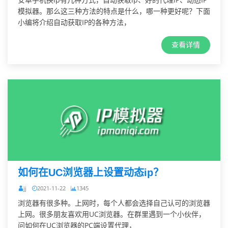
模拟器。那么这三种方法的特点是什么，哪一种更好呢？下面
小编将介绍自动获取IP的各种方法，
查看详情
如何在UC浏览器上设置动态ip？
jj
2021-11-22
1345
浏览器有很多种。上网时，每个人都会选择自己认可的浏览器
上网。很多朋友喜欢用UC浏览器。在群里遇到一个小伙伴，
问如何在UC浏览器的PC端设置代理，