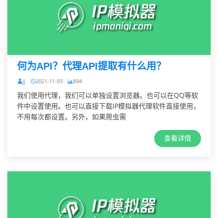
何为API？代理API提取有什么用？
jj
2021-11-03
894
我们使用代理，我们可以单独设置浏览器。也可以在QQ等软
件中设置使用。也可以直接下载IP模拟器代理软件直接使用，
不用每次都设置。另外，如果爬虫需
查看详情