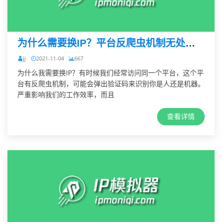
为什么需要换IP？平台反爬虫机制无处不在
jj
2021-11-04
667
为什么我需要换IP？有时候我们经常访问同一个平台，这个平
台有反爬虫机制，可能会弹出验证码来识别你是人还是机器。
严重影响我们的工作效率，而且
查看详情