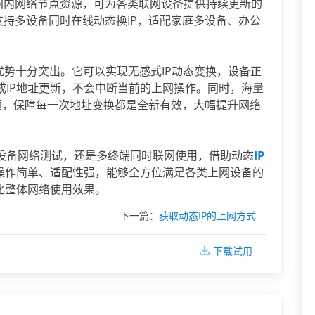
量国内网络节点资源，可为各类联网设备提供持续更新的
，支持多设备同时在线动态换IP，适配家庭多设备、办公
优势十分突出。它可以实现无感式IP动态变换，设备正
成IP地址更新，不会中断当前的上网操作。同时，海量
的问题，保障每一次地址变换都是全新有效，大幅提升网络
设备网络测试，还是多终端同时联网使用，借助动态
IP
程操作简单、适配性强，能够全方位满足各类上网设备的
化整体网络使用效果。
下一篇：
获取动态IP的上网方式
下载试用