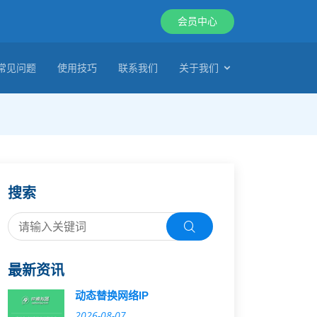
会员中心
常见问题
使用技巧
联系我们
关于我们
搜索
最新资讯
动态替换网络IP
2026-08-07