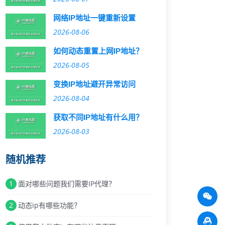
网络IP地址一键重新设置
2026-08-06
如何动态重置上网IP地址？
2026-08-05
变换IP地址避开异常访问
2026-08-04
获取不同IP地址有什么用？
2026-08-03
随机推荐
1
面对哪些问题我们需要IP代理？
2
动态ip有哪些功能？