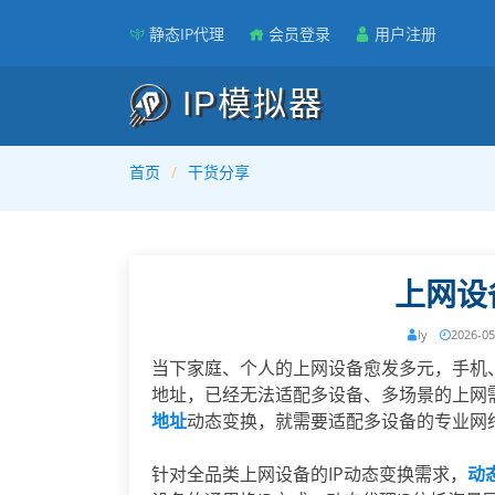
静态IP代理
会员登录
用户注册
IP模拟器
首页
干货分享
上网设
ly
2026-05
当下家庭、个人的上网设备愈发多元，手机
地址，已经无法适配多设备、多场景的上网
地址
动态变换，就需要适配多设备的专业网
针对全品类上网设备的IP动态变换需求，
动