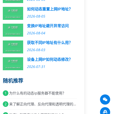
如何动态重置上网IP地址？
2026-08-05
变换IP地址避开异常访问
2026-08-04
获取不同IP地址有什么用？
2026-08-03
设备上网IP如何动态修改？
2026-07-31
随机推荐
1
为什么有的动态ip服务器不能使用？
2
来了解正向代理、反向代理和透明代理的不同吧