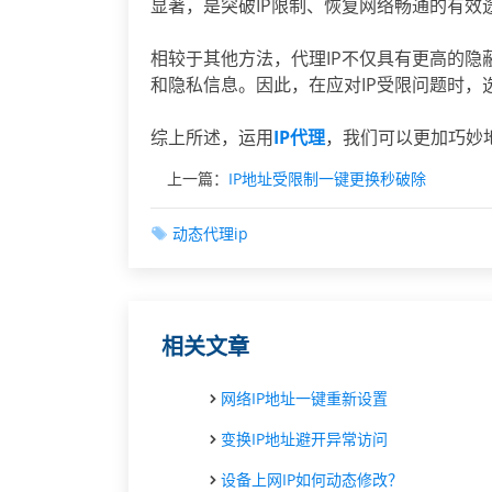
显著，是突破IP限制、恢复网络畅通的有效
相较于其他方法，代理IP不仅具有更高的
和隐私信息。因此，在应对IP受限问题时，
综上所述，运用
IP代理
，我们可以更加巧妙
上一篇：
IP地址受限制一键更换秒破除
动态代理ip
相关文章
网络IP地址一键重新设置
变换IP地址避开异常访问
设备上网IP如何动态修改？