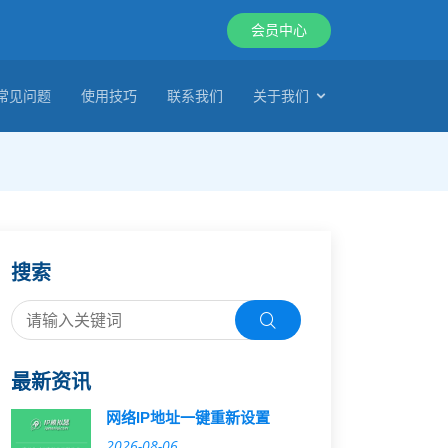
会员中心
常见问题
使用技巧
联系我们
关于我们
搜索
最新资讯
网络IP地址一键重新设置
2026-08-06