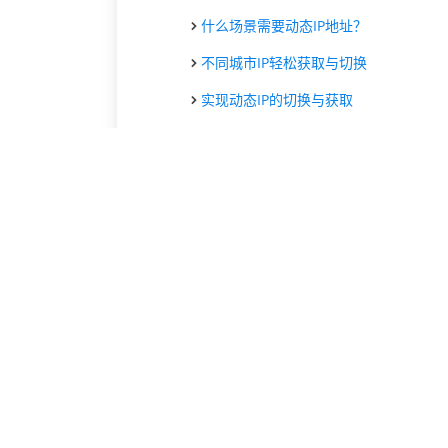
什么场景需要动态IP地址？
不同城市IP轻松获取与切换
实现动态IP的切换与获取