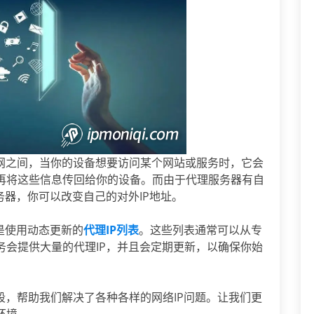
网之间，当你的设备想要访问某个网站或服务时，它会
再将这些信息传回给你的设备。而由于代理服务器有自
务器，你可以改变自己的对外IP地址。
是使用动态更新的
代理IP列表
。这些列表通常可以从专
务会提供大量的代理IP，并且会定期更新，以确保你始
段，帮助我们解决了各种各样的网络IP问题。让我们更