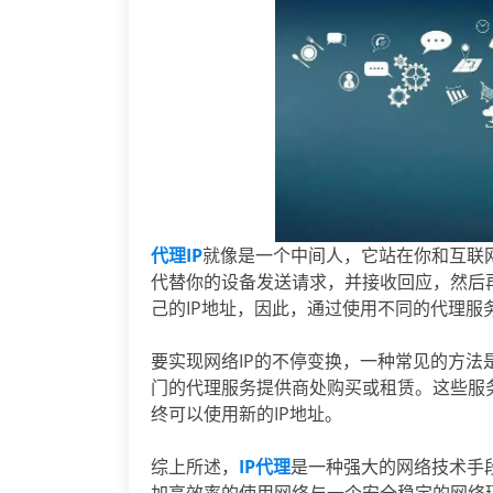
代理IP
就像是一个中间人，它站在你和互联
代替你的设备发送请求，并接收回应，然后
己的IP地址，因此，通过使用不同的代理服
要实现网络IP的不停变换，一种常见的方法
门的代理服务提供商处购买或租赁。这些服
终可以使用新的IP地址。
综上所述，
IP代理
是一种强大的网络技术手