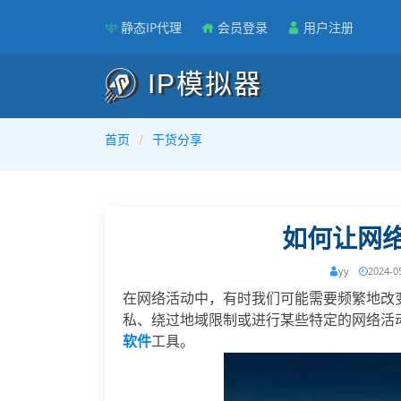
静态IP代理
会员登录
用户注册
IP模拟器
首页
干货分享
如何让网络
yy
2024-0
在网络活动中，有时我们可能需要频繁地改
私、绕过地域限制或进行某些特定的网络活
软件
工具。