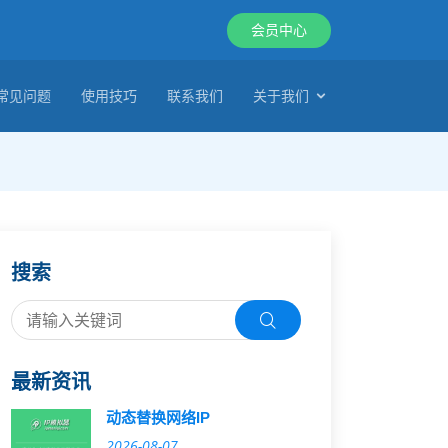
会员中心
常见问题
使用技巧
联系我们
关于我们
搜索
最新资讯
动态替换网络IP
2026-08-07