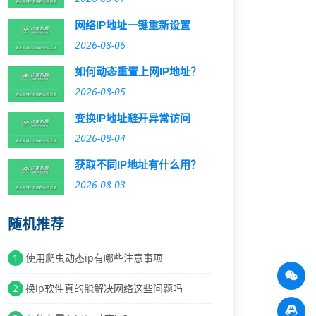
网络IP地址一键重新设置
2026-08-06
如何动态重置上网IP地址？
2026-08-05
变换IP地址避开异常访问
2026-08-04
获取不同IP地址有什么用？
2026-08-03
随机推荐
1
使用爬虫动态ip有哪些注意事项
2
换ip软件真的能解决网络这些问题吗