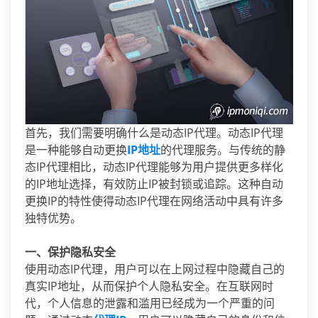
首先，我们需要明确什么是动态IP代理。动态IP代理
是一种能够自动更换
IP地址
的代理服务。与传统的静
态IP代理相比，动态IP代理能够为用户提供更多样化
的IP地址选择，有效防止IP被封锁或追踪。这种自动
更换IP的特性使得动态IP代理在网络活动中具有许多
独特优势。
一、保护隐私安全
使用动态IP代理，用户可以在上网过程中隐藏自己的
真实IP地址，从而保护个人隐私安全。在互联网时
代，个人信息的泄露和滥用已经成为一个严重的问