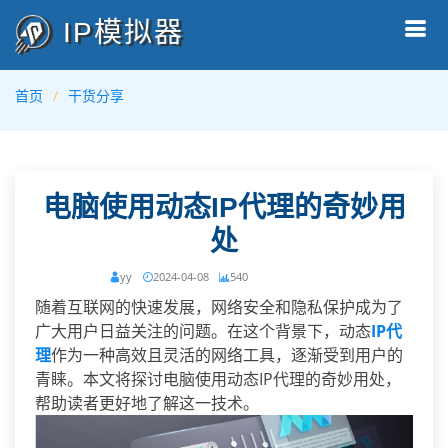
IP模拟器
首页
干货分享
电脑使用动态IP代理的奇妙用
处
yy
2024-04-08
540
随着互联网的快速发展，网络安全和隐私保护成为了
广大用户日益关注的问题。在这个背景下，动态
IP代
理
作为一种高效且灵活的网络工具，逐渐受到用户的
青睐。本文将探讨电脑使用动态IP代理的奇妙用处，
帮助读者更好地了解这一技术。