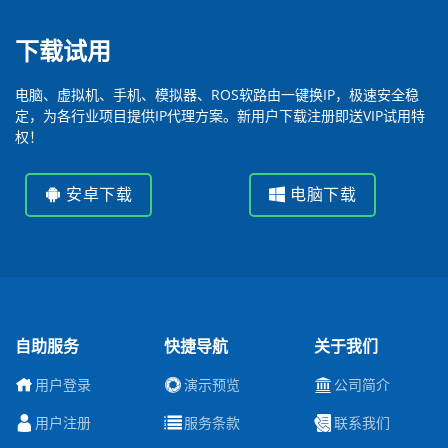
下载试用
电脑、虚拟机、手机、模拟器、ROS软路由一键换IP，极速安全稳
定，为各行业项目提供IP代理方案。新用户下载注册即送VIP试用特
权！
安卓下载
电脑下载
自助服务
快捷导航
关于我们
用户登录
演示预览
公司简介
用户注册
服务条款
联系我们