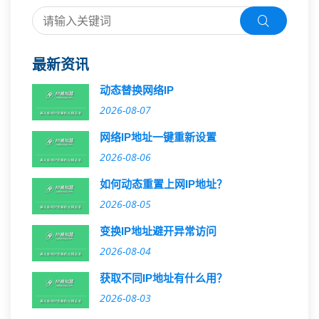
最新资讯
动态替换网络IP
2026-08-07
网络IP地址一键重新设置
2026-08-06
如何动态重置上网IP地址？
2026-08-05
变换IP地址避开异常访问
2026-08-04
获取不同IP地址有什么用？
2026-08-03