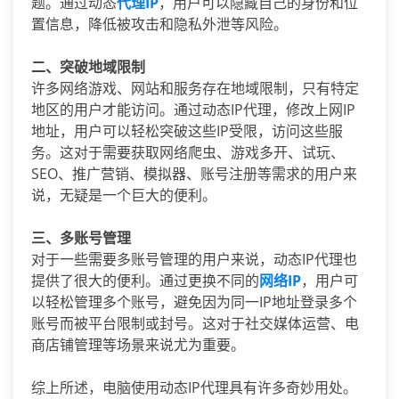
题。通过动态
代理IP
，用户可以隐藏自己的身份和位
置信息，降低被攻击和隐私外泄等风险。
二、突破地域限制
许多网络游戏、网站和服务存在地域限制，只有特定
地区的用户才能访问。通过动态IP代理，修改上网IP
地址，用户可以轻松突破这些IP受限，访问这些服
务。这对于需要获取网络爬虫、游戏多开、试玩、
SEO、推广营销、模拟器、账号注册等需求的用户来
说，无疑是一个巨大的便利。
三、多账号管理
对于一些需要多账号管理的用户来说，动态IP代理也
提供了很大的便利。通过更换不同的
网络IP
，用户可
以轻松管理多个账号，避免因为同一IP地址登录多个
账号而被平台限制或封号。这对于社交媒体运营、电
商店铺管理等场景来说尤为重要。
综上所述，电脑使用动态IP代理具有许多奇妙用处。