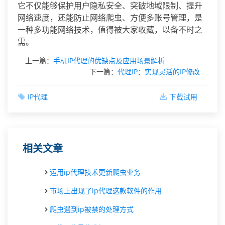
它不仅能够保护用户隐私安全、突破地域限制、提升
网络速度，还能防止网络爬虫、方便多账号管理，是
一种多功能网络技术，值得被大家收藏，以备不时之
需。
上一篇：
手机IP代理的优缺点及应用场景解析
下一篇：
代理IP：实现灵活的IP修改
IP代理
下载试用
相关文章
运用ip代理技术更新爬虫业务
市场上出现了ip代理这款软件的作用
爬虫遇到ip被禁的处理方式