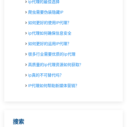
ip代理的最佳选择
爬虫需要伪装隐藏IP
如何更好的使用IP代理？
ip代理如何确保信息安全
如何更好的运用IP代理？
很多行业需要优质的ip代理
高质量的ip代理资源如何获取?
ip真的不可替代吗？
IP代理如何帮助新媒体营销？
搜索