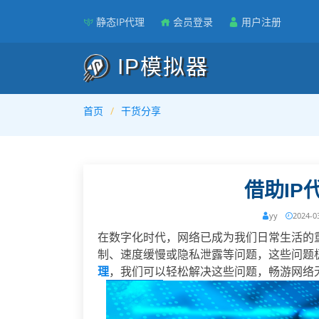
静态IP代理
会员登录
用户注册
IP模拟器
首页
干货分享
借助IP
yy
2024-0
在数字化时代，网络已成为我们日常生活的
制、速度缓慢或隐私泄露等问题，这些问题
理
，我们可以轻松解决这些问题，畅游网络