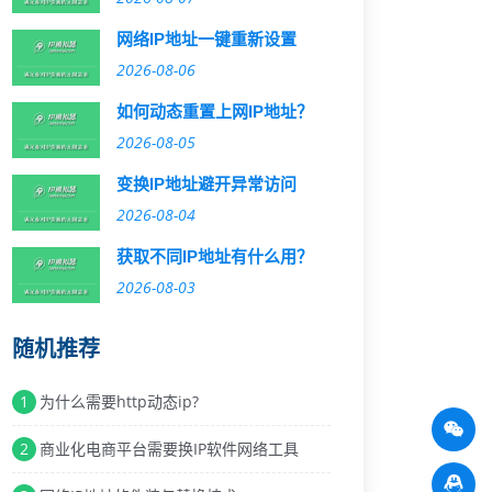
网络IP地址一键重新设置
2026-08-06
如何动态重置上网IP地址？
2026-08-05
变换IP地址避开异常访问
2026-08-04
获取不同IP地址有什么用？
2026-08-03
随机推荐
1
为什么需要http动态ip?
2
商业化电商平台需要换IP软件网络工具