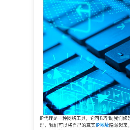
IP代理是一种网络工具，它可以帮助我们修
理，我们可以将自己的真实
IP地址
隐藏起来