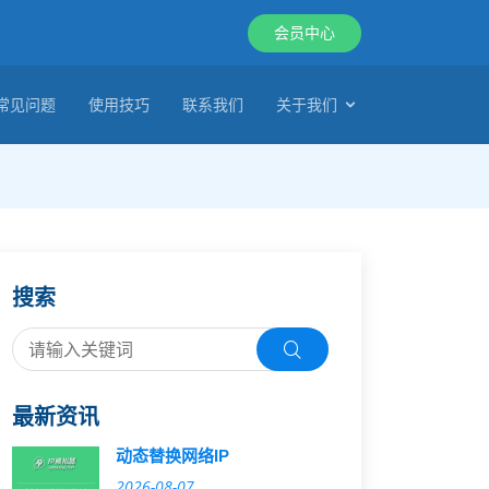
会员中心
常见问题
使用技巧
联系我们
关于我们
搜索
最新资讯
动态替换网络IP
2026-08-07