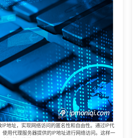
改IP地址，实现网络访问的匿名性和自由性。通过IP代
，使用代理服务器提供的IP地址进行网络访问。这样一