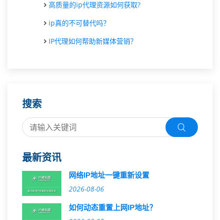
高质量的ip代理资源如何获取?
ip真的不可替代吗？
IP代理如何帮助新媒体营销？
搜索
最新资讯
网络IP地址一键重新设置
2026-08-06
如何动态重置上网IP地址？