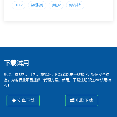
HTTP
游戏防封
验证IP
网站排名
下载试用
电脑、虚拟机、手机、模拟器、ROS软路由一键换IP，极速安全稳
定，为各行业项目提供IP代理方案。新用户下载注册即送VIP试用特
权！
安卓下载
电脑下载