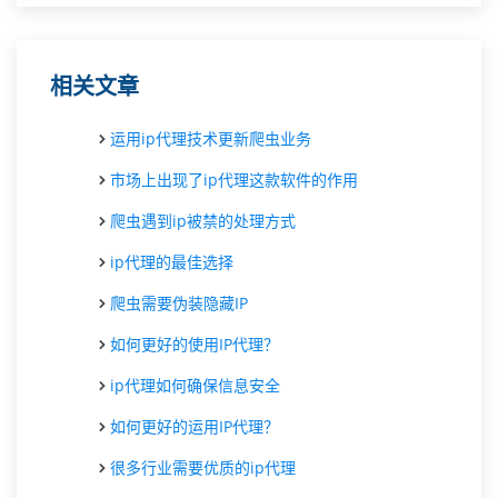
相关文章
运用ip代理技术更新爬虫业务
市场上出现了ip代理这款软件的作用
爬虫遇到ip被禁的处理方式
ip代理的最佳选择
爬虫需要伪装隐藏IP
如何更好的使用IP代理？
ip代理如何确保信息安全
如何更好的运用IP代理？
很多行业需要优质的ip代理