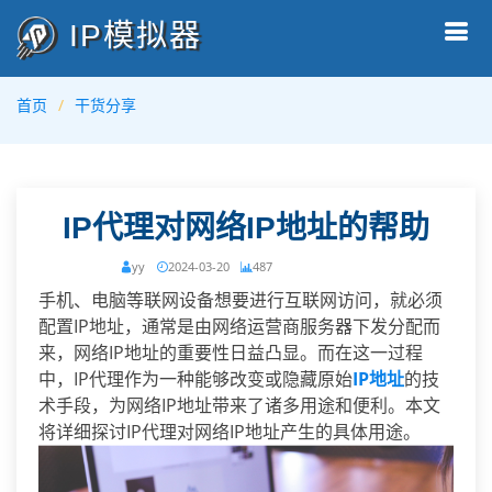
IP模拟器
首页
干货分享
IP代理对网络IP地址的帮助
yy
2024-03-20
487
手机、电脑等联网设备想要进行互联网访问，就必须
配置IP地址，通常是由网络运营商服务器下发分配而
来，网络IP地址的重要性日益凸显。而在这一过程
中，IP代理作为一种能够改变或隐藏原始
IP地址
的技
术手段，为网络IP地址带来了诸多用途和便利。本文
将详细探讨IP代理对网络IP地址产生的具体用途。