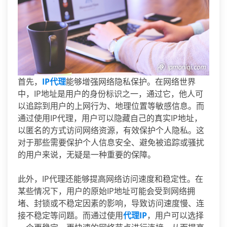
首先，
IP代理
能够增强网络隐私保护。在网络世界
中，IP地址是用户的身份标识之一，通过它，他人可
以追踪到用户的上网行为、地理位置等敏感信息。而
通过使用IP代理，用户可以隐藏自己的真实IP地址，
以匿名的方式访问网络资源，有效保护个人隐私。这
对于那些需要保护个人信息安全、避免被追踪或骚扰
的用户来说，无疑是一种重要的保障。
此外，IP代理还能够提高网络访问速度和稳定性。在
某些情况下，用户的原始IP地址可能会受到网络拥
堵、封锁或不稳定因素的影响，导致访问速度慢、连
接不稳定等问题。而通过使用
代理IP
，用户可以选择