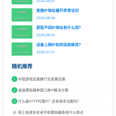
2026-08-05
变换IP地址避开异常访问
2026-08-04
获取不同IP地址有什么用？
2026-08-03
设备上网IP如何动态修改？
2026-07-31
随机推荐
1
中国游戏加速器行业发展迅速
2
逍遥模拟器单窗口单IP解决方案
3
什么是HTTP代理IP？还有很多功能吗？
4
网上有很多安卓手机模拟器各有什么特点