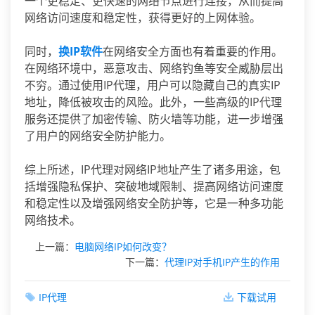
一个更稳定、更快速的网络节点进行连接，从而提高
网络访问速度和稳定性，获得更好的上网体验。
同时，
换IP软件
在网络安全方面也有着重要的作用。
在网络环境中，恶意攻击、网络钓鱼等安全威胁层出
不穷。通过使用IP代理，用户可以隐藏自己的真实IP
地址，降低被攻击的风险。此外，一些高级的IP代理
服务还提供了加密传输、防火墙等功能，进一步增强
了用户的网络安全防护能力。
综上所述，IP代理对网络IP地址产生了诸多用途，包
括增强隐私保护、突破地域限制、提高网络访问速度
和稳定性以及增强网络安全防护等，它是一种多功能
网络技术。
上一篇：
电脑网络IP如何改变？
下一篇：
代理IP对手机IP产生的作用
IP代理
下载试用