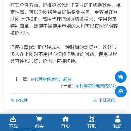
在安全性方面，IP模拟器代理IP专业的IP切换软件，稳
定性高，可以为网络项目提供专业服务，更容易在互
联网上切换IP。高匿代理IP网页切换技术，使用起来
特别简单，即使不懂使用电脑的人也可以按照说明转
换IP地址。
IP模拟器代理IP已经成为一种时尚的浏览器，这让很
多人在上网时不用担心切换IP地址的问题，使用过程
兼容性也很好，IP地址直接切换。
上一篇：
IP代理软件对推广起效
下一篇：
ip代理带给电商的好处
IP代理
下载试用
下载
购买
首页
客服
我的
相关文章