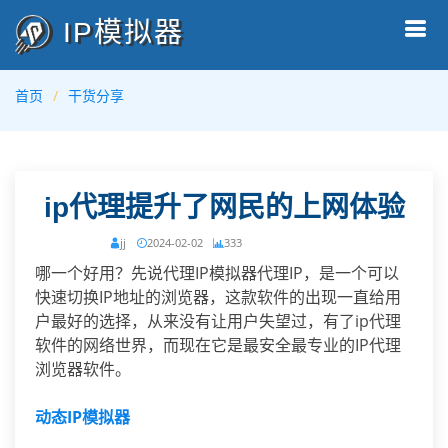
IP模拟器
首页
干货分享
ip代理提升了网民的上网体验
jj
2024-02-02
333
哪一个好用？先说代理IP模拟器代理IP，是一个可以
快速切换IP地址的浏览器，这款软件的出现一直给用
户最好的选择，从来没有让用户失望过，有了ip代理
软件的网络世界，而现在它是最安全最专业的IP代理
浏览器软件。
动态
IP
模拟器