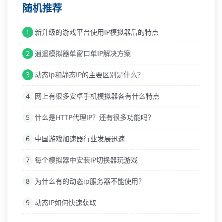
随机推荐
1
新升级的游戏平台使用IP模拟器后的特点
2
逍遥模拟器单窗口单IP解决方案
3
动态ip和静态IP的主要区别是什么？
4
网上有很多安卓手机模拟器各有什么特点
5
什么是HTTP代理IP？还有很多功能吗？
6
中国游戏加速器行业发展迅速
7
每个模拟器中安装IP切换器玩游戏
8
为什么有的动态ip服务器不能使用？
9
动态IP如何快速获取