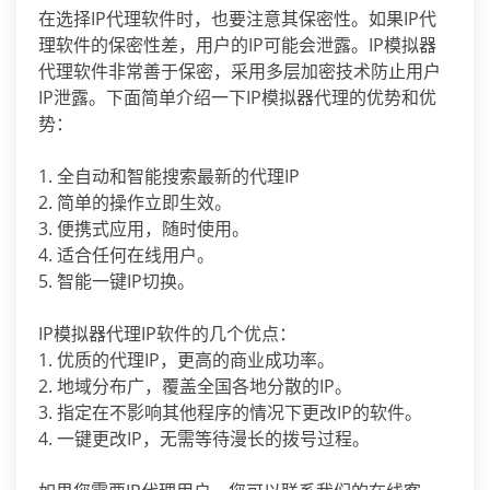
在选择IP代理软件时，也要注意其保密性。如果IP代
理软件的保密性差，用户的IP可能会泄露。IP模拟器
代理软件非常善于保密，采用多层加密技术防止用户
IP泄露。下面简单介绍一下IP模拟器代理的优势和优
势：
1. 全自动和智能搜索最新的代理IP
2. 简单的操作立即生效。
3. 便携式应用，随时使用。
4. 适合任何在线用户。
5. 智能一键IP切换。
IP模拟器代理IP软件的几个优点：
1. 优质的代理IP，更高的商业成功率。
2. 地域分布广，覆盖全国各地分散的IP。
3. 指定在不影响其他程序的情况下更改IP的软件。
4. 一键更改IP，无需等待漫长的拨号过程。