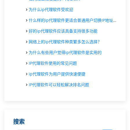
为什么ip代理软件受欢迎
什么样的ip代理软件更适合普通用户切换IP地址使用？
好的ip代理软件应该具备支持很多功能
网络上的ip代理软件种类繁多怎么选择？
为什么有些用户觉得ip代理软件是实用的
IP代理软件使用的常见问题
ip代理软件为用户提供快速便捷
IP代理软件可以轻松解决排名问题
搜索