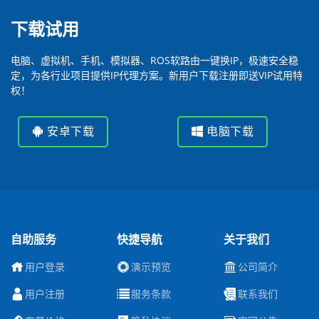
下载试用
电脑、虚拟机、手机、模拟器、ROS软路由一键换IP，极速安全稳
定，为各行业项目提供IP代理方案。新用户下载注册即送VIP试用特
权！
安卓下载
电脑下载
自助服务
快捷导航
关于我们
用户登录
演示预览
公司简介
用户注册
服务条款
联系我们