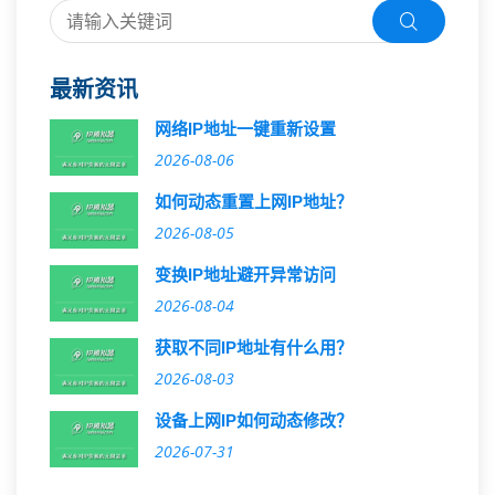
最新资讯
网络IP地址一键重新设置
2026-08-06
如何动态重置上网IP地址？
2026-08-05
变换IP地址避开异常访问
2026-08-04
获取不同IP地址有什么用？
2026-08-03
设备上网IP如何动态修改？
2026-07-31