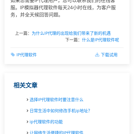
如果您需要IP代理用户，您可以联系我们的在线客
服。IP模拟器代理软件每天24小时在线，为客户服
务，并全天候回答问题。
上一篇：
为什么IP代理的出现给我们带来了新的机遇
下一篇：
什么是IP代理软件呢
IP代理软件
下载试用
相关文章
选择IP代理软件时要注意什么
日常生活中如何修改手机ip地址？
ip代理软件的功能
让网络生活便捷的IP代理软件