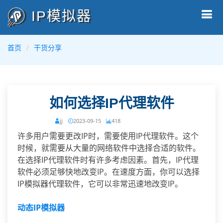
IP模拟器
首页
干货分享
如何选择IP代理软件
jj
2023-09-15
418
许多用户需要更改IP时，需要使用IP代理软件。这个
时候，就需要从大量的网络软件中选择合适的软件。
在选择IP代理软件时有许多考虑因素。首先，IP代理
软件必须足够快地改变IP。在速度方面，你可以选择
IP模拟器代理软件，它可以非常迅速地改变IP。
动态IP模拟器