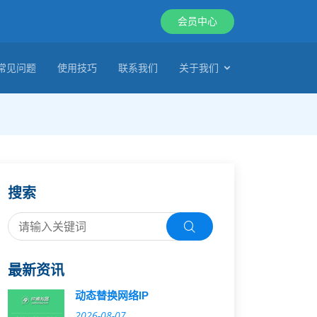
会员中心
常见问题
使用技巧
联系我们
关于我们
搜索
最新资讯
动态替换网络IP
2026-08-07