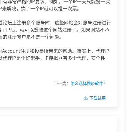
有非常严格的IP要求。例如，一个IP一天只能投一次
P来解决，换了一个IP就可以投一次票。
或论坛上注册多个账号时，这些网站会对账号注册进行
P换了IP后，就可以登陆这个网站注册了。如果网站不承
限的注册帐户是不是一个问题。
Account注册和投票所带来的帮助。事实上，代理IP
代理IP是个好帮手。IP模拟器有多个代理，安全性
下一篇：
怎么选择换ip软件？
下载试用