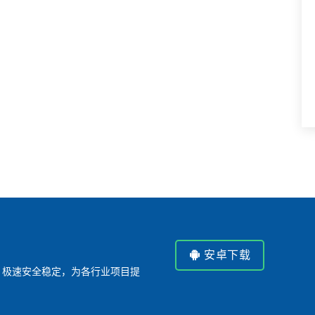
安卓下载
P，极速安全稳定，为各行业项目提