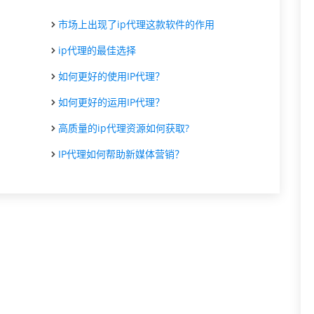
市场上出现了ip代理这款软件的作用
ip代理的最佳选择
如何更好的使用IP代理？
如何更好的运用IP代理？
高质量的ip代理资源如何获取?
IP代理如何帮助新媒体营销？