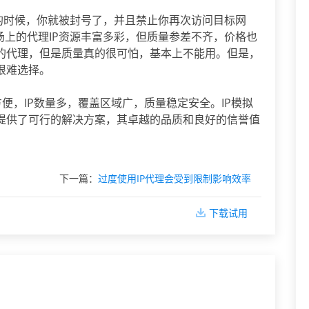
P的时候，你就被封号了，并且禁止你再次访问目标网
场上的代理IP资源丰富多彩，但质量参差不齐，价格也
的代理，但是质量真的很可怕，基本上不能用。但是，
很难选择。
方便，IP数量多，覆盖区域广，质量稳定安全。IP模拟
提供了可行的解决方案，其卓越的品质和良好的信誉值
下一篇：
过度使用IP代理会受到限制影响效率
下载试用