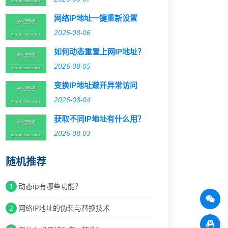
网络IP地址一键重新设置
2026-08-06
如何动态重置上网IP地址？
2026-08-05
变换IP地址避开异常访问
2026-08-04
获取不同IP地址有什么用？
2026-08-03
随机推荐
1
动态ip有哪些功能？
2
网络IP地址的伪装与替换技术