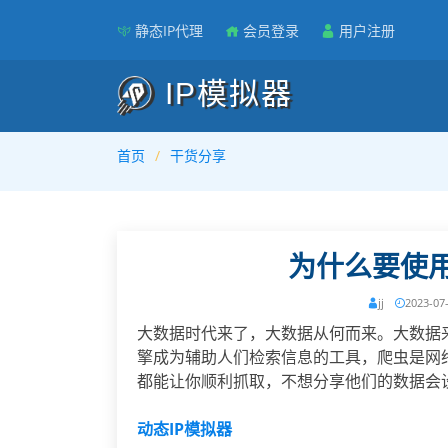
静态IP代理
会员登录
用户注册
IP模拟器
首页
干货分享
为什么要使用
jj
2023-07
大数据时代来了，大数据从何而来。大数据
擎成为辅助人们检索信息的工具，爬虫是网
都能让你顺利抓取，不想分享他们的数据会
动态IP模拟器