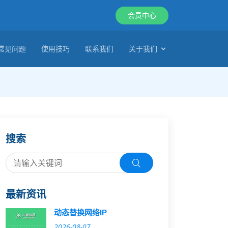
会员中心
常见问题
使用技巧
联系我们
关于我们
搜索
最新资讯
动态替换网络IP
2026-08-07