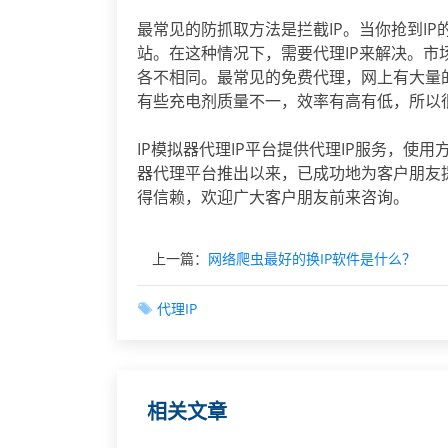
最常见的防抓取方法是拦截IP。当你抢到I
站。在这种情况下，需要代理IP来解决。市
各不相同。最常见的免费代理，网上有大量
有些充电剂质量不一，效率有高有低，所以
IP模拟器代理IP平台提供代理IP服务，使用
器代理平台推出以来，已成功地为客户朋友
得信赖，欢迎广大客户朋友前来咨询。
上一篇：
网络爬虫最好的换IP软件是什么？
代理IP
相关文章