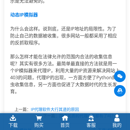
示是无法避免的。
动态IP模拟器
为什么会这样。说到底，还是IP地址的局限性。为了
防止自己的数据被收集，很多网站一般都采用了相应
的反抓取程序。
那么怎样才能在法律允许的范围内合法的收集信息
呢？其实有很多方法。最简单最直接的方法就是用一
个IP模拟器来代理IP，利用大量的IP资源来解决网站上
403的问题，代理IP的出现，一方面方便了Python爬
虫收集信息，另一方面也促进了大数据时代的生长发
育。
上一篇：
IP代理软件大行其道的原因
下一篇：
国内优质的代理IP你都有了吗？
下载
购买
首页
客服
我的