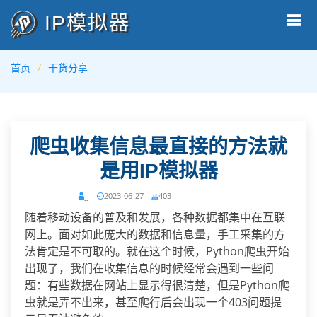
IP模拟器
首页
干货分享
爬虫收集信息最直接的方法就
是用IP模拟器
jj
2023-06-27
403
随着移动设备的普及和发展，各种数据都集中在互联
网上。面对如此庞大的数据和信息量，手工采集的方
法肯定是不可取的。就在这个时候，Python爬虫开始
出现了，我们在收集信息的时候经常会遇到一些问
题：有些数据在网站上显示得很清楚，但是Python爬
虫就是弄不出来，甚至爬行后会出现一个403问题提