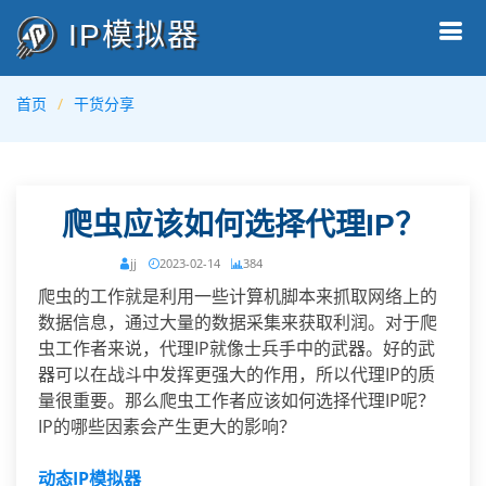
IP模拟器
首页
干货分享
爬虫应该如何选择代理IP？
jj
2023-02-14
384
爬虫的工作就是利用一些计算机脚本来抓取网络上的
数据信息，通过大量的数据采集来获取利润。对于爬
虫工作者来说，代理IP就像士兵手中的武器。好的武
器可以在战斗中发挥更强大的作用，所以代理IP的质
量很重要。那么爬虫工作者应该如何选择代理IP呢？
IP的哪些因素会产生更大的影响？
动态IP模拟器