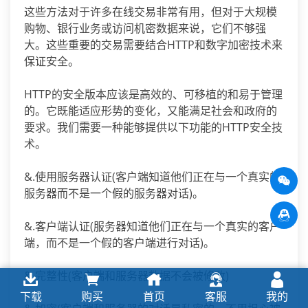
这些方法对于许多在线交易非常有用，但对于大规模
购物、银行业务或访问机密数据来说，它们不够强
大。这些重要的交易需要结合HTTP和数字加密技术来
保证安全。
HTTP的安全版本应该是高效的、可移植的和易于管理
的。它既能适应形势的变化，又能满足社会和政府的
要求。我们需要一种能够提供以下功能的HTTP安全技
术。
&.使用服务器认证(客户端知道他们正在与一个真实的
服务器而不是一个假的服务器对话)。
&.客户端认证(服务器知道他们正在与一个真实的客户
端，而不是一个假的客户端进行对话)。
&.完整性(客户端和服务器数据不会被修改)
下载
购买
首页
客服
我的