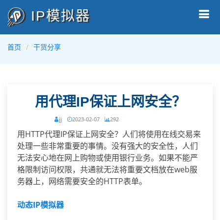
IP模拟器
首页
干货分享
用代理IP保证上网安全？
jj
2023-02-07
292
用HTTP代理IP保证上网安全？人们将使用在线交易来
处理一些非常重要的事情。没有强大的安全性，人们
无法安心地在网上购物或使用银行业务。如果不能严
格限制访问权限，共通就无法将重要文档放在web服
务器上，网络需要安全的HTTP表单。
动态IP模拟器