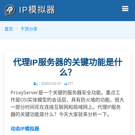
IP模拟器
首页
干货分享
代理IP服务器的关键功能是什
么？
jj
2023-02-07
277
ProxyServer是一个关键的服务器安全功能。重点工
作是OSI实体模型的会话层，具有防火墙的功能。很大
一部分时间花在连接互联网和局域网上。代理IP服务
器的关键功能是什么？今天大家就来分析一下。
动态IP模拟器