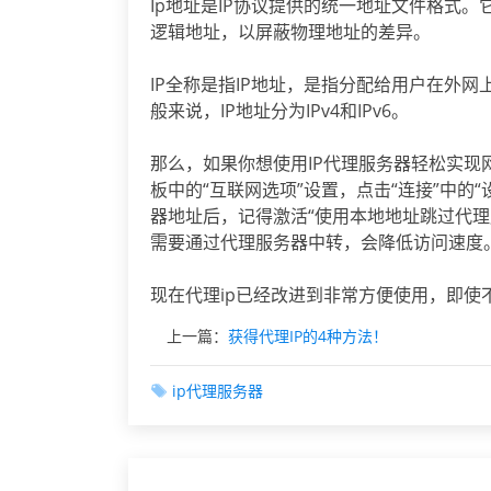
Ip地址是IP协议提供的统一地址文件格式
逻辑地址，以屏蔽物理地址的差异。
IP全称是指IP地址，是指分配给用户在外网
般来说，IP地址分为IPv4和IPv6。
那么，如果你想使用IP代理服务器轻松实
板中的“互联网选项”设置，点击“连接”中的
器地址后，记得激活“使用本地地址跳过代理
需要通过代理服务器中转，会降低访问速度
现在代理ip已经改进到非常方便使用，即使
上一篇：
获得代理IP的4种方法！
ip代理服务器