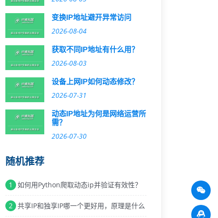
变换IP地址避开异常访问
2026-08-04
获取不同IP地址有什么用？
2026-08-03
设备上网IP如何动态修改？
2026-07-31
动态IP地址为何是网络运营所
需？
2026-07-30
随机推荐
1
如何用Python爬取动态ip并验证有效性？
2
共享IP和独享IP哪一个更好用，原理是什么