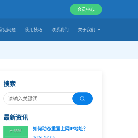
会员中心
常见问题
使用技巧
联系我们
关于我们
搜索
最新资讯
如何动态重置上网IP地址？
2026-08-05