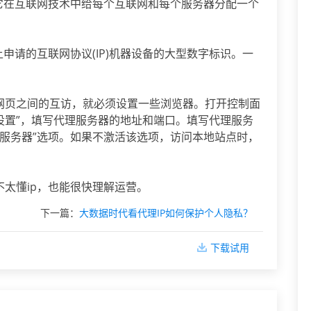
。它在互联网技术中给每个互联网和每个服务器分配一个
上申请的互联网协议(IP)机器设备的大型数字标识。一
现网页之间的互访，就必须设置一些浏览器。打开控制面
“设置”，填写代理服务器的地址和端口。填写代理服务
服务器”选项。如果不激活该选项，访问本地站点时，
。
不太懂ip，也能很快理解运营。
下一篇：
大数据时代看代理IP如何保护个人隐私？
下载试用