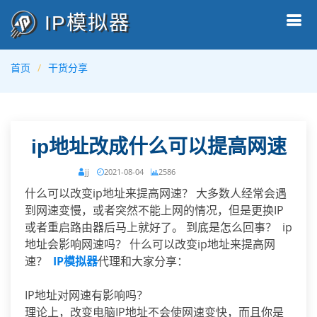
IP模拟器
首页
干货分享
ip地址改成什么可以提高网速
jj
2021-08-04
2586
什么可以改变ip地址来提高网速？ 大多数人经常会遇
到网速变慢，或者突然不能上网的情况，但是更换IP
或者重启路由器后马上就好了。 到底是怎么回事？ ip
地址会影响网速吗？ 什么可以改变ip地址来提高网
速？
IP模拟器
代理和大家分享：
IP地址对网速有影响吗？
理论上，改变电脑IP地址不会使网速变快，而且你是