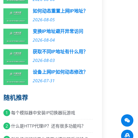
如何动态重置上网IP地址？
2026-08-05
变换IP地址避开异常访问
2026-08-04
获取不同IP地址有什么用？
2026-08-03
设备上网IP如何动态修改？
2026-07-31
随机推荐
1
每个模拟器中安装IP切换器玩游戏
2
什么是HTTP代理IP？还有很多功能吗？