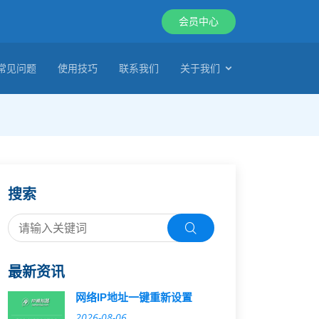
会员中心
常见问题
使用技巧
联系我们
关于我们
搜索
最新资讯
网络IP地址一键重新设置
2026-08-06