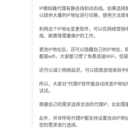
IP模拟器代理有静态线和动态线。如果选择
以提供大量的IP地址进行切换，使用方法简
利用这个IP地址变更软件，可以在网络营销
戏、刷票等需要换IP的工作。
更改IP地址后，还可以隐藏自己的IP地址
都是wifi，大家都习惯了免费连接WiFi，
还可以减少网络延迟，可以提高游戏体验中
所以，大家对“代理IP软件能自动改变IP地
试试。
根据自己的需求选择合适的代理IP，比如需要
此外，并非所有代理IP都支持设置自动IP
您的需求进行选择。