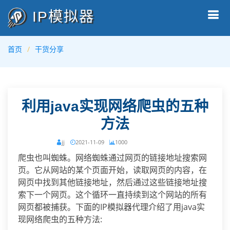
IP模拟器
首页
干货分享
利用java实现网络爬虫的五种
方法
jj
2021-11-09
1000
爬虫也叫蜘蛛。网络蜘蛛通过网页的链接地址搜索网
页。它从网站的某个页面开始，读取网页的内容，在
网页中找到其他链接地址，然后通过这些链接地址搜
索下一个网页。这个循环一直持续到这个网站的所有
网页都被捕获。下面的IP模拟器代理介绍了用java实
现网络爬虫的五种方法: