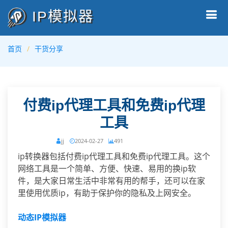
IP模拟器
首页
干货分享
付费ip代理工具和免费ip代理
工具
jj
2024-02-27
491
ip转换器包括付费ip代理工具和免费ip代理工具。这个
网络工具是一个简单、方便、快速、易用的换ip软
件，是大家日常生活中非常有用的帮手，还可以在家
里使用优质ip，有助于保护你的隐私及上网安全。
动态IP
模拟器