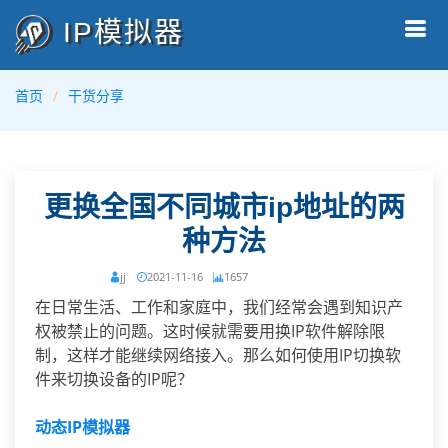
IP模拟器
首页
干货分享
更换全国不同城市ip地址的两
种方法
jj
2021-11-16
1657
在日常生活、工作和家庭中，我们经常会遇到知识产
权被禁止的问题。这时候就需要用换IP软件解除限
制，这样才能继续网络接入。那么如何使用IP切换软
件来切换设备的IP呢？
动态IP模拟器