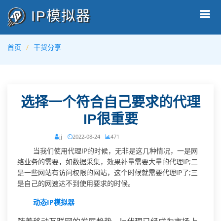
IP模拟器
首页
干货分享
选择一个符合自己要求的代理
IP很重要
jj
2022-08-24
471
当我们使用代理IP的时候，无非是这几种情况，一是网
络业务的需要，如数据采集，效果补量需要大量的代理IP;二
是一些网站有访问权限的网站，这个时候就需要代理IP了;三
是自己的网速达不到使用要求的时候。
动态IP模拟器