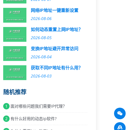
网络IP地址一键重新设置
2026-08-06
如何动态重置上网IP地址？
2026-08-05
变换IP地址避开异常访问
2026-08-04
获取不同IP地址有什么用？
2026-08-03
随机推荐
1
面对哪些问题我们需要IP代理？
2
有什么好用的动态ip软件?