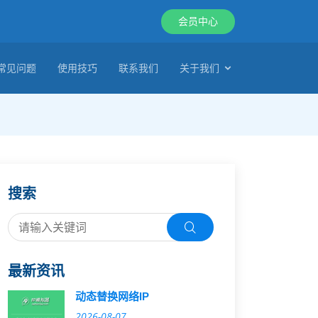
会员中心
常见问题
使用技巧
联系我们
关于我们
搜索
最新资讯
动态替换网络IP
2026-08-07