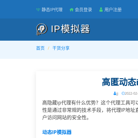
静态IP代理
会员登录
用户注册
IP模拟器
首页
干货分享
高匿动态
jj
2022-02
高隐藏ip代理有什么优势？这个代理工具可
性是通过非常规的技术手段，将代理IP地
户访问网站的安全性。
动态IP模拟器