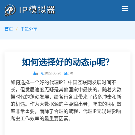
IP模拟器
首页
干货分享
如何选择好的动态ip呢？
jj
2022-05-20
670
如何选择一个好的代理IP？中国互联网发展时间不
长，但发展速度无疑是其他国家中最快的。随着大数
据时代的蓬勃发展，给各行各业带来了诸多冲击和新
的机遇。作为大数据源的主要输出者，爬虫的协同效
率非常重要，而除了合理的编程，代理IP无疑是影响
爬虫工作效率的最重要因素。