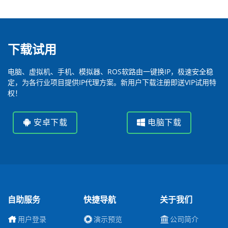
下载试用
电脑、虚拟机、手机、模拟器、ROS软路由一键换IP，极速安全稳
定，为各行业项目提供IP代理方案。新用户下载注册即送VIP试用特
权！
安卓下载
电脑下载
自助服务
快捷导航
关于我们
用户登录
演示预览
公司简介