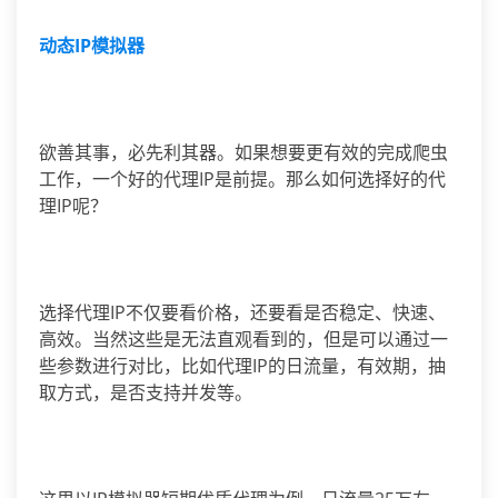
动态IP模拟器
欲善其事，必先利其器。如果想要更有效的完成爬虫
工作，一个好的代理IP是前提。那么如何选择好的代
理IP呢？
选择代理IP不仅要看价格，还要看是否稳定、快速、
高效。当然这些是无法直观看到的，但是可以通过一
些参数进行对比，比如代理IP的日流量，有效期，抽
取方式，是否支持并发等。