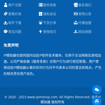
用户注册
服务条款
联系我们
套餐价格
隐私协议
官网公告
软件下载
干货分享
代理加盟
常见问题
使用技巧
网站地图
免责声明
IP模拟器仅提供国内动态IP软件技术服务，仅用于合法网络及游戏加
速。公司严格依据《服务条款》对用户行为进行规范管理，用户使
用动态IP模拟器从事的任何行为均不代表本公司的意志和观点，产生
的相关责任用户自负。
© 2020 - 2023 www.ipmoniqi.com. All Rights Reserved. 动态IP
模拟器 版权所有