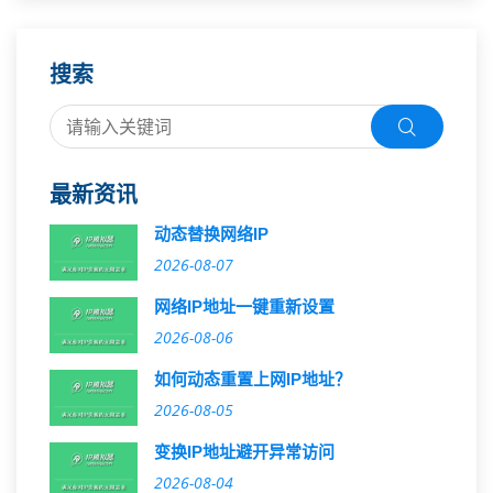
搜索
最新资讯
动态替换网络IP
2026-08-07
网络IP地址一键重新设置
2026-08-06
如何动态重置上网IP地址？
2026-08-05
变换IP地址避开异常访问
2026-08-04