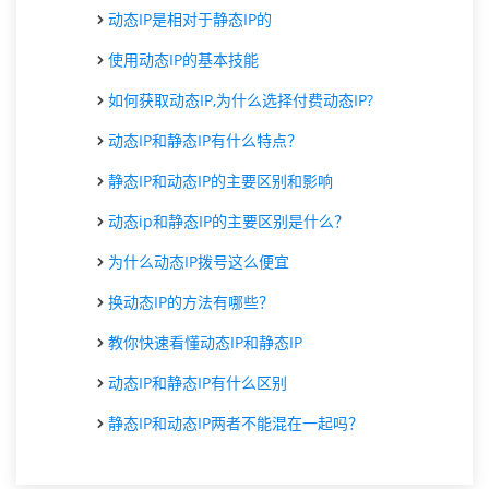
动态IP是相对于静态IP的
使用动态IP的基本技能
如何获取动态IP,为什么选择付费动态IP?
动态IP和静态IP有什么特点？
静态IP和动态IP的主要区别和影响
动态ip和静态IP的主要区别是什么？
为什么动态IP拨号这么便宜
换动态IP的方法有哪些？
教你快速看懂动态IP和静态IP
动态IP和静态IP有什么区别
静态IP和动态IP两者不能混在一起吗？