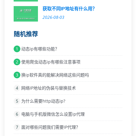
获取不同IP地址有什么用？
2026-08-03
随机推荐
1
动态ip有哪些功能？
2
使用爬虫动态ip有哪些注意事项
3
换ip软件真的能解决网络这些问题吗
4
网络IP地址的伪装与替换技术
5
为什么需要http动态ip?
6
电脑与手机版微信怎么设置ip代理
7
面对哪些问题我们需要IP代理？