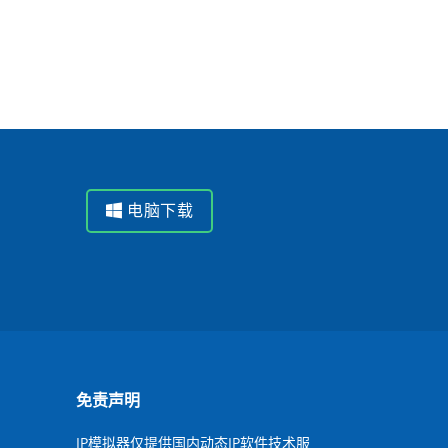
电脑下载
免责声明
IP模拟器仅提供国内动态IP软件技术服