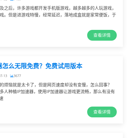
及之后，许多游戏都开发手机版游戏，越多越多的人玩游戏，
戏。但是进游戏特慢，经常延迟，落地成盒就是家常便饭，于
查看详情
速器怎么无限免费？免费试用版本
07-13
3677
的烦恼就是太卡了，但是网页速度却没有变慢，怎么回事？
多人种植IP加速器，使用IP加速器让游戏更流畅，那么有没有
速
查看详情