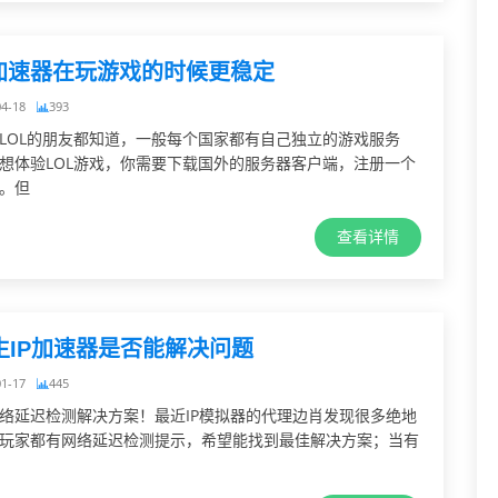
p加速器在玩游戏的时候更稳定
04-18
393
LOL的朋友都知道，一般每个国家都有自己独立的游戏服务
想体验LOL游戏，你需要下载国外的服务器客户端，注册一个
。但
查看详情
生IP加速器是否能解决问题
01-17
445
络延迟检测解决方案！最近IP模拟器的代理边肖发现很多绝地
玩家都有网络延迟检测提示，希望能找到最佳解决方案；当有