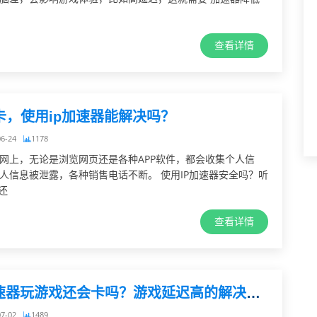
查看详情
卡，使用ip加速器能解决吗？
06-24
1178
网上，无论是浏览网页还是各种APP软件，都会收集个人信
人信息被泄露，各种销售电话不断。 使用IP加速器安全吗？听
还
查看详情
用IP加速器玩游戏还会卡吗？游戏延迟高的解决方案
07-02
1489