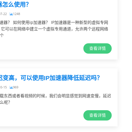
速器怎么使用？
07-22
1248
加速器？ 如何使用ip加速器？ IP加速器是一种新型的虚拟专网
 它可以在网络中建立一个虚拟专用通道，允许两个远程网络
个
查看详情
迟变高，可以使用IP加速器降低延迟吗？
10-15
969
载东西或者看视频的时候，我们会明显感觉到网速变慢，延迟
么呢？
查看详情