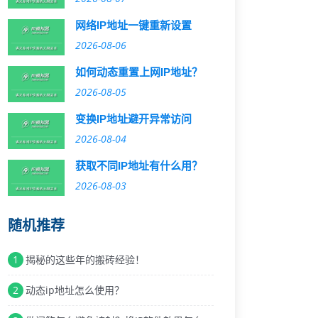
网络IP地址一键重新设置
2026-08-06
如何动态重置上网IP地址？
2026-08-05
变换IP地址避开异常访问
2026-08-04
获取不同IP地址有什么用？
2026-08-03
随机推荐
1
揭秘的这些年的搬砖经验！
2
动态ip地址怎么使用？