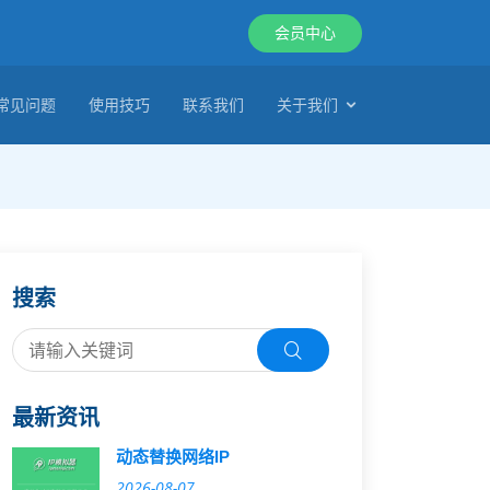
会员中心
常见问题
使用技巧
联系我们
关于我们
搜索
最新资讯
动态替换网络IP
2026-08-07