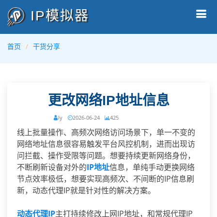
IP模拟器
首页
干货分享
更改网络IP地址信息
ly
2026-06-24
425
线上批量操作、高频次网络访问场景下，单一不变的
网络地址信息很容易触发平台风控机制，进而出现访
问拦截、操作受限等问题。想要持续更新网络身份，
不断刷新设备对外的
IP地址
信息，单纯手动更换网络
节点效率极低，想要实现高频次、不间断的IP信息刷
新，动态代理IP就是针对性的解决方案。
动态代理IP
主打持续修改上网IP地址，和常规代理IP