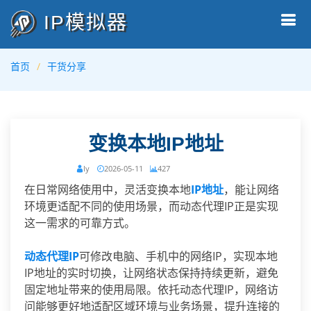
IP模拟器
首页
干货分享
变换本地IP地址
ly
2026-05-11
427
在日常网络使用中，灵活变换本地
IP地址
，能让网络
环境更适配不同的使用场景，而动态代理IP正是实现
这一需求的可靠方式。
动态代理IP
可修改电脑、手机中的网络IP，实现本地
IP地址的实时切换，让网络状态保持持续更新，避免
固定地址带来的使用局限。依托动态代理IP，网络访
问能够更好地适配区域环境与业务场景，提升连接的