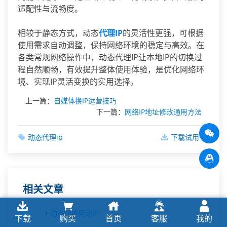
适配性与流畅度。
相较于静态方式，动态
代理IP
的灵活性更强，可根据
使用需求自动调整，保持网络环境的稳定与高效。在
各类常规网络操作中，动态代理IP让本地IP的切换过
程自然顺畅，有效提升整体使用体验，是优化网络环
境、实现IP灵活变换的实用选择。
上一篇：
自媒体换IP运营技巧
下一篇：
网络IP地址修改通用方法
动态代理ip
下载试用
相关文章
动态替换网络IP
下载
购买
首页
客服
我的