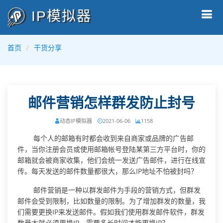
IP模拟器
首页
干货分享
邮件营销怎样群发防止封号
动态IP模拟器
2021-06-06
1158
每个人的邮箱有时都会收到来自商家或品牌的广告邮
件，当你注册会员或使用邮箱帐号登陆某第三方平台时，你的
邮箱就会被商家收集，他们会统一发送广告邮件，进行在线宣
传。每天发送的邮件数量都很大，那么IP地址不怕被封吗？
邮件营销是一种以群发邮件为手段的营销方式，但群发
邮件会受到限制，比如数量的限制。为了增加群发的数量，我
们需要更换IP来发送邮件。假如我们使用群发邮件软件，群发
数量大就必须更换IP，需要多长时间才能更换IP？