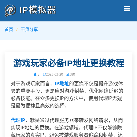
IP模拟器
首页
干货分享
游戏玩家必备IP地址更换教程
ly
2025-03-20
580
对于游戏玩家而言，
IP地址
的更换不仅是提升游戏体
验的重要手段，更是应对游戏封禁、优化网络延迟的
必备技能。在众多更换IP的方法中，使用代理IP无疑
是最为便捷且高效的选择。
代理IP
，就是通过代理服务器来转发网络请求，从而
实现IP地址的更换。在游戏领域，代理IP不仅能够隐
藏玩家的真实IP，避免被游戏服务器追踪和封禁，还