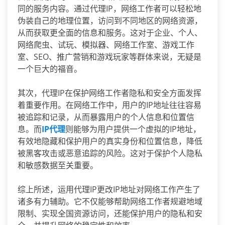
同的服务内容。通过代理IP，网络工作者可以轻松地
伪装自己的地理位置，访问到不同地区的网络资源，
从而获取更全面的信息和服务。这对于企业、个人、
网络爬虫、试玩、模拟器、网络工作室、游戏工作
室、SEO、推广营销和游戏玩家等群体来说，无疑是
一个巨大的福音。
其次，代理IP在保护网络工作者隐私和安全方面发挥
着重要作用。在网络工作中，用户的IP地址往往容易
被追踪和记录，从而暴露用户的个人信息和位置信
息。而
IP代理
则能够为用户提供一个虚拟的IP地址，
有效地隐藏和保护用户的真实身份和位置信息，降低
被黑客攻击或恶意追踪的风险。这对于保护个人隐私
和敏感数据至关重要。
综上所述，运用代理IP更改IP地址对网络工作产生了
诸多有力辅助。它不仅能够帮助网络工作者规避地域
限制、实现全国资源访问，还能保护用户的隐私和安