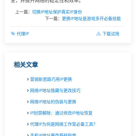
全，并提升网络的稳定性和效率。
上一篇：
切换IP地址保护真实IP身份
下一篇：
更换IP地址是游戏多开必备技能
代理IP
下载试用
相关文章
营销新思路巧用IP更换
网络IP地址隐藏与更改技巧
网络IP地址的伪装与更换
IP封禁解除：通过修改IP地址恢复
代理IP为何是网络工作室必备工具？
手机IP地址更改基础指南