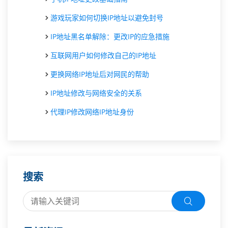
游戏玩家如何切换IP地址以避免封号
IP地址黑名单解除：更改IP的应急措施
互联网用户如何修改自己的IP地址
更换网络IP地址后对网民的帮助
IP地址修改与网络安全的关系
代理IP修改网络IP地址身份
搜索