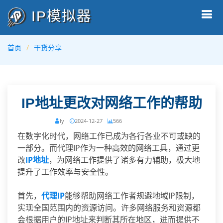
IP模拟器
首页
干货分享
IP地址更改对网络工作的帮助
ly
2024-12-27
566
在数字化时代，网络工作已成为各行各业不可或缺的
一部分。而代理IP作为一种高效的网络工具，通过更
改
IP地址
，为网络工作提供了诸多有力辅助，极大地
提升了工作效率与安全性。
首先，
代理IP
能够帮助网络工作者规避地域IP限制，
实现全国范围内的资源访问。许多网络服务和资源都
会根据用户的IP地址来判断其所在地区，进而提供不