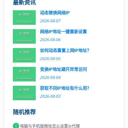
最新资讯
动态替换网络IP
2026-08-07
网络IP地址一键重新设置
2026-08-06
如何动态重置上网IP地址？
2026-08-05
变换IP地址避开异常访问
2026-08-04
获取不同IP地址有什么用？
2026-08-03
随机推荐
1
电脑与手机版微信怎么设置ip代理