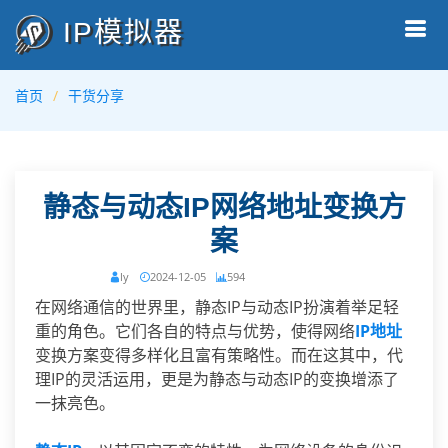
IP模拟器
首页
干货分享
静态与动态IP网络地址变换方
案﻿
ly
2024-12-05
594
在网络通信的世界里，静态IP与动态IP扮演着举足轻
重的角色。它们各自的特点与优势，使得网络
IP地址
变换方案变得多样化且富有策略性。而在这其中，代
理IP的灵活运用，更是为静态与动态IP的变换增添了
一抹亮色。