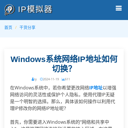
IP模拟器
首页
干货分享
Windows系统网络IP地址如何
切换？
ly
2024-11-19
611
在Windows系统中，若你希望更改网络
IP地址
以增强
网络访问的灵活性或保护个人隐私，使用代理IP无疑
是一个明智的选择。那么，具体该如何操作以利用代
理IP修改你的网络IP地址呢？
首先，你需要进入Windows系统的“网络和共享中