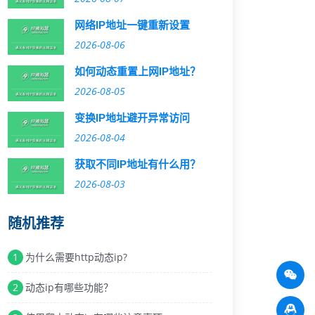
网络IP地址一键重新设置
2026-08-06
如何动态重置上网IP地址？
2026-08-05
变换IP地址避开异常访问
2026-08-04
获取不同IP地址有什么用？
2026-08-03
随机推荐
1
为什么需要http动态ip?
2
动态ip有哪些功能？