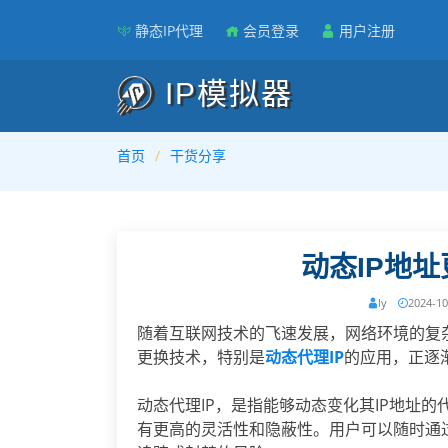
静态IP代理
会员登录
用户注册
IP模拟器
首页
干货分享
动态IP地
ly
2024-10
随着互联网技术的飞速发展，网络环境的复
更换技术，特别是
动态代理IP
的应用，正逐
动态代理IP，是指能够动态变化其IP地址的
有更高的灵活性和隐蔽性。用户可以随时通过