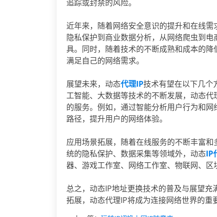
追踪或封禁的风险。
近年来，随着网络安全意识的提升和在线需
隐私保护到商业数据分析，从网络爬虫到电商
具。同时，随着技术的不断成熟和成本的降
满足自己的网络需求。
展望未来，动态
代理IP
技术有望在以下几个
工智能、大数据等技术的不断发展，动态代
的服务。例如，通过智能分析用户行为和网络
路径，提升用户的网络体验。
应用场景拓展，随着在线服务的不断丰富和
统的隐私保护、数据采集等领域外，动态
I
器、游戏工作室、网络工作室、物联网、区
总之，动态IP地址更换技术的普及与展望
拓展，动态代理IP将成为连接网络世界的