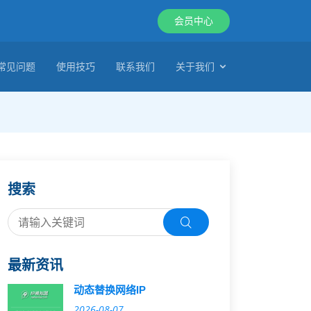
会员中心
常见问题
使用技巧
联系我们
关于我们
搜索
最新资讯
动态替换网络IP
2026-08-07