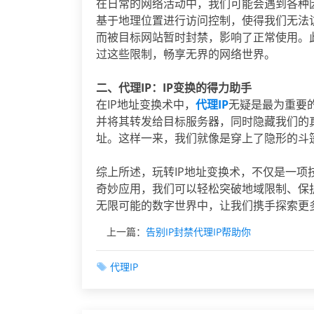
在日常的网络活动中，我们可能会遇到各种
基于地理位置进行访问控制，使得我们无法
而被目标网站暂时封禁，影响了正常使用。
过这些限制，畅享无界的网络世界。
二、代理IP：IP变换的得力助手
在IP地址变换术中，
代理IP
无疑是最为重要
并将其转发给目标服务器，同时隐藏我们的真
址。这样一来，我们就像是穿上了隐形的斗
综上所述，玩转IP地址变换术，不仅是一项
奇妙应用，我们可以轻松突破地域限制、保
无限可能的数字世界中，让我们携手探索更
上一篇：
告别IP封禁代理IP帮助你
代理IP