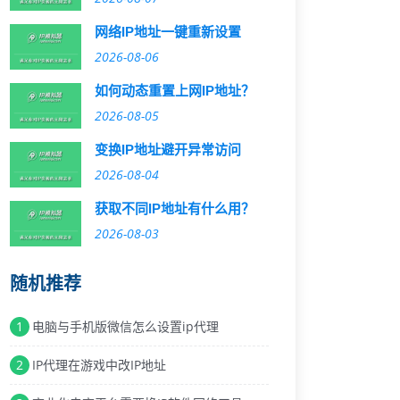
网络IP地址一键重新设置
2026-08-06
如何动态重置上网IP地址？
2026-08-05
变换IP地址避开异常访问
2026-08-04
获取不同IP地址有什么用？
2026-08-03
随机推荐
1
电脑与手机版微信怎么设置ip代理
2
IP代理在游戏中改IP地址