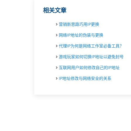
相关文章
营销新思路巧用IP更换
网络IP地址的伪装与更换
代理IP为何是网络工作室必备工具？
游戏玩家如何切换IP地址以避免封号
互联网用户如何修改自己的IP地址
IP地址修改与网络安全的关系