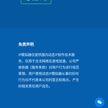
免责声明
IP模拟器仅提供国内动态IP软件技术服
务，仅用于合法网络及游戏加速。公司严
格依据《服务条款》对用户行为进行规范
管理，用户使用动态IP模拟器从事的任何
行为均不代表本公司的意志和观点，产生
的相关责任用户自负。