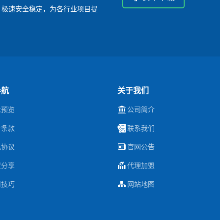
P，极速安全稳定，为各行业项目提
导航
关于我们
示预览
公司简介
务条款
联系我们
私协议
官网公告
货分享
代理加盟
用技巧
网站地图