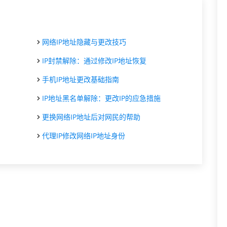
网络IP地址隐藏与更改技巧
IP封禁解除：通过修改IP地址恢复
手机IP地址更改基础指南
IP地址黑名单解除：更改IP的应急措施
更换网络IP地址后对网民的帮助
代理IP修改网络IP地址身份