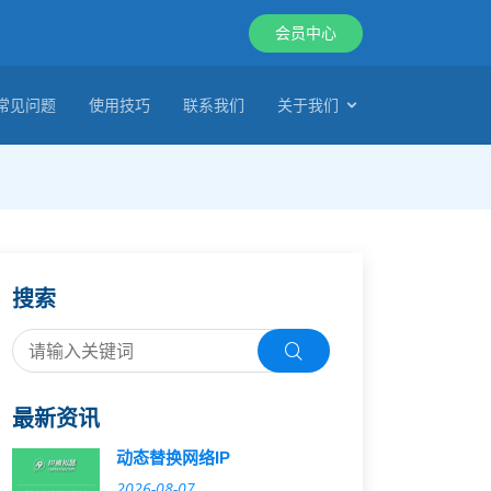
会员中心
常见问题
使用技巧
联系我们
关于我们
搜索
最新资讯
动态替换网络IP
2026-08-07