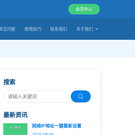
会员中心
常见问题
使用技巧
联系我们
关于我们
搜索
最新资讯
网络IP地址一键重新设置
2026-08-06