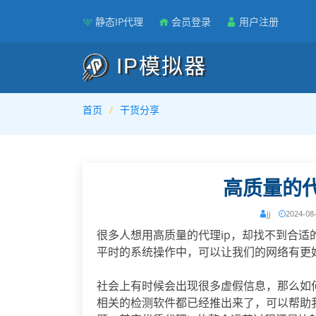
静态IP代理
会员登录
用户注册
IP模拟器
首页
干货分享
高质量的代
jj
2024-08
很多人想用高质量的代理ip，却找不到合适
平时的系统操作中，可以让我们的网络有更
社会上有时候会出现很多虚假信息，那么如
相关的检测软件都已经推出来了，可以帮助