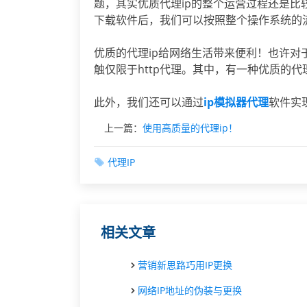
题，其实优质代理ip的整个运营过程还是
下载软件后，我们可以按照整个操作系统的
优质的代理ip给网络生活带来便利！也许对
触仅限于http代理。其中，有一种优质的代
此外，我们还可以通过
ip模拟器代理
软件实
上一篇：
使用高质量的代理ip！
代理IP
相关文章
营销新思路巧用IP更换
网络IP地址的伪装与更换