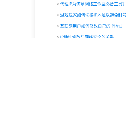
代理IP为何是网络工作室必备工具？
游戏玩家如何切换IP地址以避免封号
互联网用户如何修改自己的IP地址
IP地址修改与网络安全的关系