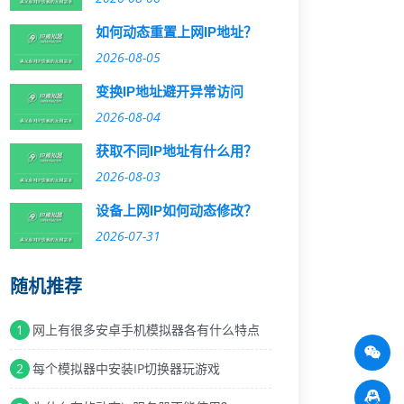
如何动态重置上网IP地址？
2026-08-05
变换IP地址避开异常访问
2026-08-04
获取不同IP地址有什么用？
2026-08-03
设备上网IP如何动态修改？
2026-07-31
随机推荐
1
网上有很多安卓手机模拟器各有什么特点
2
每个模拟器中安装IP切换器玩游戏