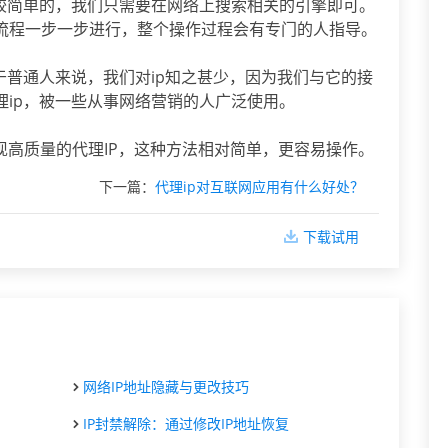
比较简单的，我们只需要在网络上搜索相关的引擎即可。
流程一步一步进行，整个操作过程会有专门的人指导。
于普通人来说，我们对ip知之甚少，因为我们与它的接
理ip，被一些从事网络营销的人广泛使用。
现高质量的代理IP，这种方法相对简单，更容易操作。
下一篇：
代理ip对互联网应用有什么好处？
下载试用
网络IP地址隐藏与更改技巧
IP封禁解除：通过修改IP地址恢复