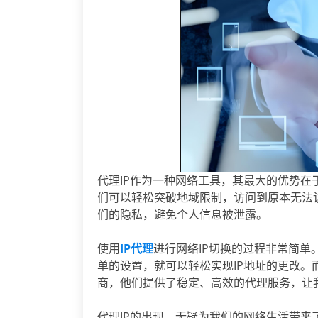
代理IP作为一种网络工具，其最大的优势在
们可以轻松突破地域限制，访问到原本无法
们的隐私，避免个人信息被泄露。
使用
IP代理
进行网络IP切换的过程非常简
单的设置，就可以轻松实现IP地址的更改。
商，他们提供了稳定、高效的代理服务，让
代理IP的出现，无疑为我们的网络生活带