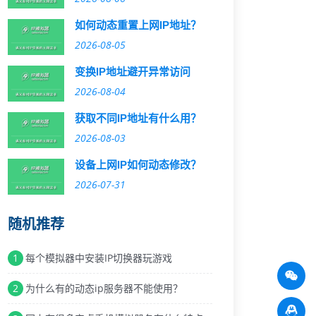
如何动态重置上网IP地址？
2026-08-05
变换IP地址避开异常访问
2026-08-04
获取不同IP地址有什么用？
2026-08-03
设备上网IP如何动态修改？
2026-07-31
随机推荐
1
每个模拟器中安装IP切换器玩游戏
2
为什么有的动态ip服务器不能使用？