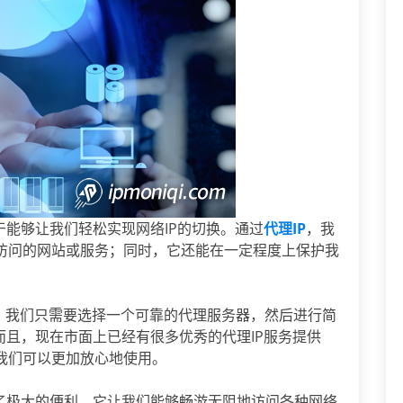
于能够让我们轻松实现网络IP的切换。通过
代理IP
，我
访问的网站或服务；同时，它还能在一定程度上保护我
单。我们只需要选择一个可靠的代理服务器，然后进行简
而且，现在市面上已经有很多优秀的代理IP服务提供
我们可以更加放心地使用。
来了极大的便利。它让我们能够畅游无阻地访问各种网络