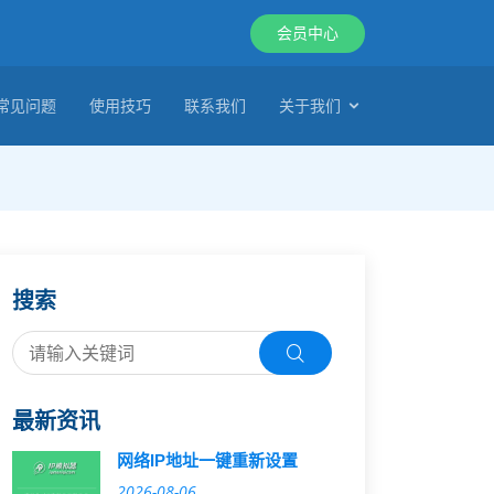
会员中心
常见问题
使用技巧
联系我们
关于我们
搜索
最新资讯
网络IP地址一键重新设置
2026-08-06