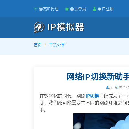
静态IP代理
会员登录
用户注册
IP模拟器
首页
干货分享
网络IP切换新助
yy
2024-0
在数字化的时代，网络
IP切换
已经成为了一
要，我们都可能需要在不同的网络环境之间
手。