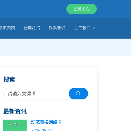
会员中心
常见问题
使用技巧
联系我们
关于我们
搜索
最新资讯
动态替换网络IP
2026-08-07