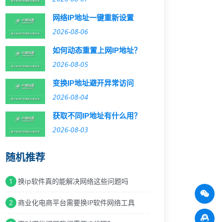
网络IP地址一键重新设置
2026-08-06
如何动态重置上网IP地址？
2026-08-05
变换IP地址避开异常访问
2026-08-04
获取不同IP地址有什么用？
2026-08-03
随机推荐
1
换ip软件真的能解决网络这些问题吗
2
商业化电商平台需要换IP软件网络工具