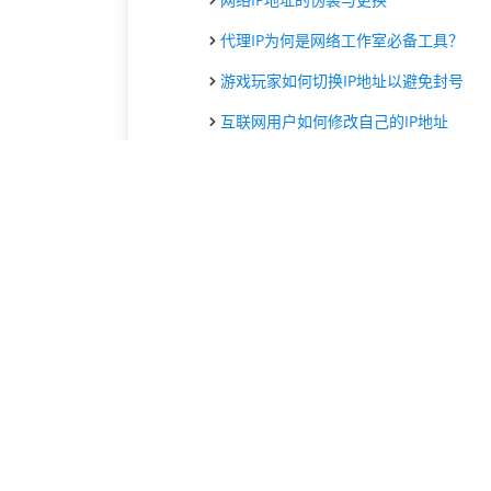
代理IP为何是网络工作室必备工具？
游戏玩家如何切换IP地址以避免封号
互联网用户如何修改自己的IP地址
IP地址修改与网络安全的关系