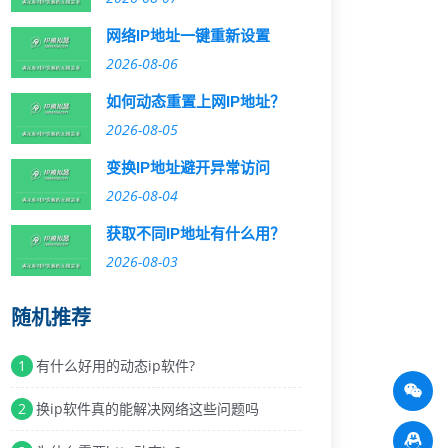
网络IP地址一键重新设置
2026-08-06
如何动态重置上网IP地址？
2026-08-05
变换IP地址避开异常访问
2026-08-04
获取不同IP地址有什么用？
2026-08-03
随机推荐
1
有什么好用的动态ip软件?
2
换ip软件真的能解决网络这些问题吗