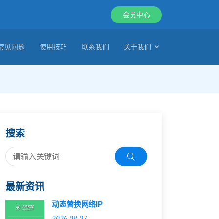
会员中心
常见问题
使用技巧
联系我们
关于我们
搜索
最新资讯
动态替换网络IP
2026-08-07