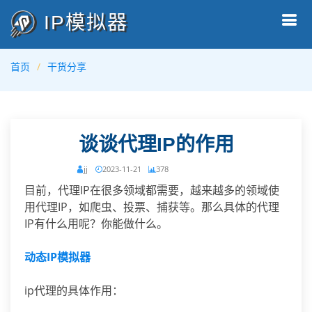
IP模拟器
首页
干货分享
谈谈代理IP的作用
jj
2023-11-21
378
目前，代理IP在很多领域都需要，越来越多的领域使
用代理IP，如爬虫、投票、捕获等。那么具体的代理
IP有什么用呢？你能做什么。
动态IP模拟器
ip代理的具体作用：