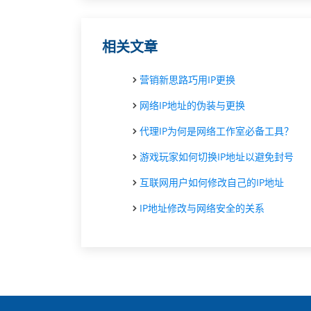
相关文章
营销新思路巧用IP更换
网络IP地址的伪装与更换
代理IP为何是网络工作室必备工具？
游戏玩家如何切换IP地址以避免封号
互联网用户如何修改自己的IP地址
IP地址修改与网络安全的关系