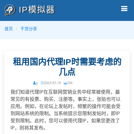
IP模拟器
首页
干货分享
租用国内代理IP时需要考虑的
几点
jj
2023-07-19
256
我们知道代理IP在互联网营销业务中经常被使用，最
常见的有投票、购买、注册等。事实上，张贴也可以
应用。例如，在论坛上发帖时，频繁的操作可能会受
到网站系统的限制。当系统提示您限制发帖时，即IP
受到限制。此时，您可以使用代理IP，如果您更改了
IP，则将其发布。