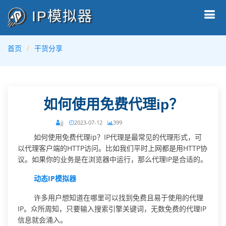
IP模拟器
首页
干货分享
如何使用免费代理ip？
jj
2023-07-12
399
如何使用免费代理ip？IP代理是最常见的代理形式，可
以代理客户端的HTTP访问。比如我们平时上网都是用HTTP协
议。如果你的业务是在浏览器中运行，那么代理IP是合适的。
动态IP模拟器
许多用户想知道在哪里可以找到免费且易于使用的代理
IP。众所周知，只要输入搜索引擎关键词，无数免费的代理IP
信息就会涌入。