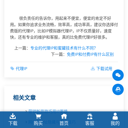
很负责任的告诉你，用起来不便宜，便宜的肯定不好
用。如果你追求业务流畅，效率高，成功率高，建议你选择付
费版的代理IP，比如IP模拟器代理IP，IP不仅质量好，速度
快，还有专业的维护和客服，真的比免费代理IP好很多。
上一篇：
专业的代理IP和蜜罐技术有什么不同？
下一篇：
免费IP和付费IP有什么区别
代理IP
下载试用
相关文章
营销新思路巧用IP更换
网络IP地址隐藏与更改技巧
下载
购买
首页
客服
我的