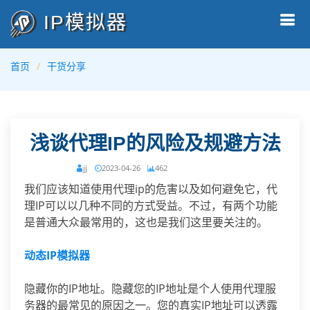
IP模拟器
首页
干货分享
浅谈代理IP的风险及规避方法
jj
2023-04-26
462
我们应该知道使用代理ip的危害以及如何避免它，代
理IP可以以几种不同的方式受益。不过，有两个功能
是普通大众最常用的，这也是我们这里要关注的。
动态IP模拟器
隐藏你的IP地址。隐藏您的IP地址是个人使用代理服
务器的最常见的原因之一。您的真实IP地址可以透露