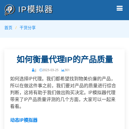
IP模拟器
首页
干货分享
如何衡量代理IP的产品质量
jj
2023-03-25
301
如何选择IP代理。我们都希望找到物美价廉的产品，
所以在做这件事之前，我们要对产品的质量进行综合
判断，这将有助于我们做出购买决定。IP模拟器代理
带来了IP产品质量评测的几个方面，大家可以一起来
看看。
动态IP模拟器