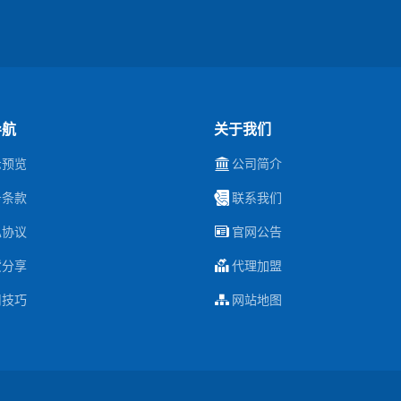
导航
关于我们
示预览
公司简介
务条款
联系我们
私协议
官网公告
货分享
代理加盟
用技巧
网站地图