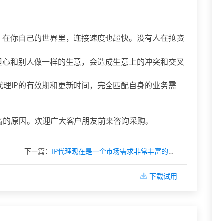
池。在你自己的世界里，连接速度也超快。没有人在抢资
用担心和别人做一样的生意，会造成生意上的冲突和交叉
代理IP的有效期和更新时间，完全匹配自身的业务需
率高的原因。欢迎广大客户朋友前来咨询采购。
下一篇：
IP代理现在是一个市场需求非常丰富的领域
下载试用