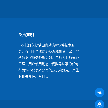
免责声明
IP模拟器仅提供国内动态IP软件技术服
务，仅用于合法网络及游戏加速。公司严
格依据《服务条款》对用户行为进行规范
管理，用户使用动态IP模拟器从事的任何
行为均不代表本公司的意志和观点，产生
的相关责任用户自负。