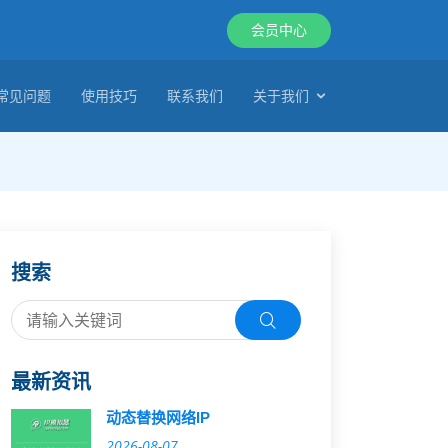
会员中心
常见问题
使用技巧
联系我们
关于我们
搜索
最新资讯
动态替换网络IP
2026-08-07