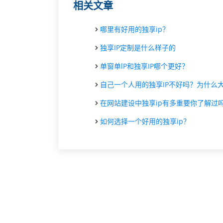
相关文章
哪里有好用的独享ip？
独享IP定制是什么样子的
单窗单lP和独享IP哪个更好？
自己一个人用的独享IP不好吗？为什么大家都还是喜欢共享IP
在网站建设中独享ip有多重要你了解过
如何选择一个好用的独享ip？