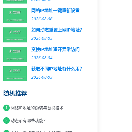
网络IP地址一键重新设置
2026-08-06
如何动态重置上网IP地址？
2026-08-05
变换IP地址避开异常访问
2026-08-04
获取不同IP地址有什么用？
2026-08-03
随机推荐
1
网络IP地址的伪装与替换技术
2
动态ip有哪些功能？