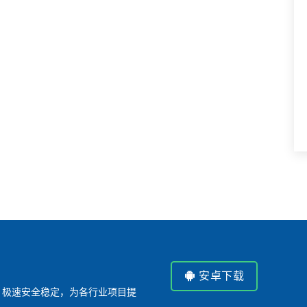
安卓下载
P，极速安全稳定，为各行业项目提