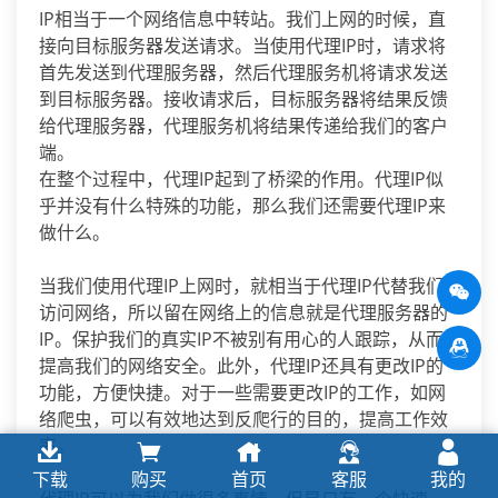
IP相当于一个网络信息中转站。我们上网的时候，直
接向目标服务器发送请求。当使用代理IP时，请求将
首先发送到代理服务器，然后代理服务机将请求发送
到目标服务器。接收请求后，目标服务器将结果反馈
给代理服务器，代理服务机将结果传递给我们的客户
端。
在整个过程中，代理IP起到了桥梁的作用。代理IP似
乎并没有什么特殊的功能，那么我们还需要代理IP来
做什么。
当我们使用代理IP上网时，就相当于代理IP代替我们
访问网络，所以留在网络上的信息就是代理服务器的
IP。保护我们的真实IP不被别有用心的人跟踪，从而
提高我们的网络安全。此外，代理IP还具有更改IP的
功能，方便快捷。对于一些需要更改IP的工作，如网
络爬虫，可以有效地达到反爬行的目的，提高工作效
率。
下载
购买
首页
客服
我的