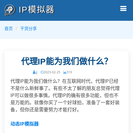
IP模拟器
首页
干货分享
代理IP能为我们做什么？
jj
2023-02-25
319
代理IP能为我们做什么？在互联网时代，代理IP已经
不是什么新鲜事了。有些不太了解的朋友总觉得代理
IP可以做很多事情。代理IP的确有很多功能，但也不
是万能的。就像你买了一个好球拍，准备了一套好装
备，但你还是需要努力才能打好。
动态IP模拟器