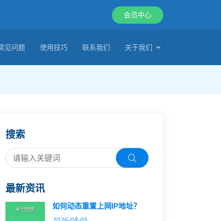
会员中心
常见问题
使用技巧
联系我们
关于我们
搜索
最新资讯
如何动态重置上网IP地址？
2026-08-05