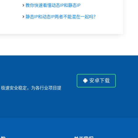
教你快速看懂动态IP和静态IP
静态IP和动态IP两者不能混在一起吗？
安卓下载
P，极速安全稳定，为各行业项目提