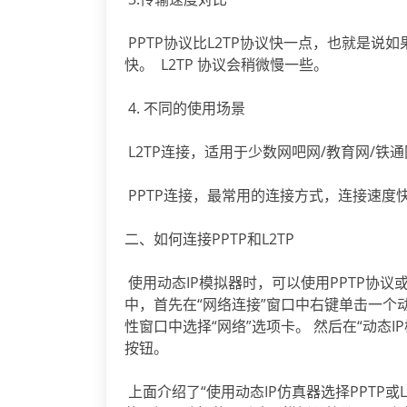
PPTP协议比L2TP协议快一点，也就是说如
快。 L2TP 协议会稍微慢一些。
4. 不同的使用场景
L2TP连接，适用于少数网吧网/教育网/铁
PPTP连接，最常用的连接方式，连接速
二、如何连接PPTP和L2TP
使用动态IP模拟器时，可以使用PPTP协议或L
中，首先在“网络连接”窗口中右键单击一个动
性窗口中选择“网络”选项卡。 然后在“动态IP
按钮。
上面介绍了“使用动态IP仿真器选择PPTP或L2