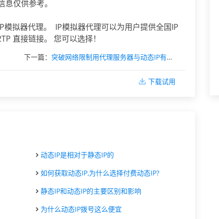
上信息仅供参考。
P模拟器代理。 IP模拟器代理可以为用户提供全国IP
L2TP 直接链接。 您可以选择！
下一篇：
突破网络限制用代理服务器与动态IP有什么不同？
下载试用
动态IP是相对于静态IP的
如何获取动态IP,为什么选择付费动态IP?
静态IP和动态IP的主要区别和影响
为什么动态IP拨号这么便宜