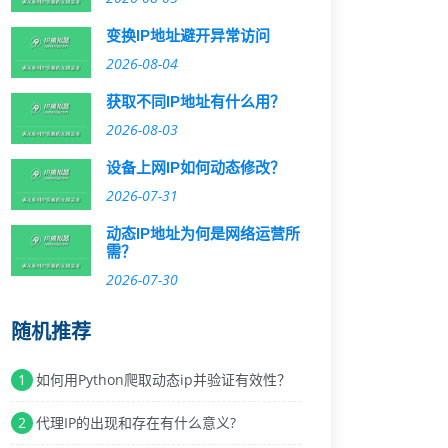
变换IP地址避开异常访问
2026-08-04
获取不同IP地址有什么用？
2026-08-03
设备上网IP如何动态修改？
2026-07-31
动态IP地址为何是网络运营所
需？
2026-07-30
随机推荐
1
如何用Python爬取动态ip并验证有效性？
2
代理IP的出现和存在有什么意义?