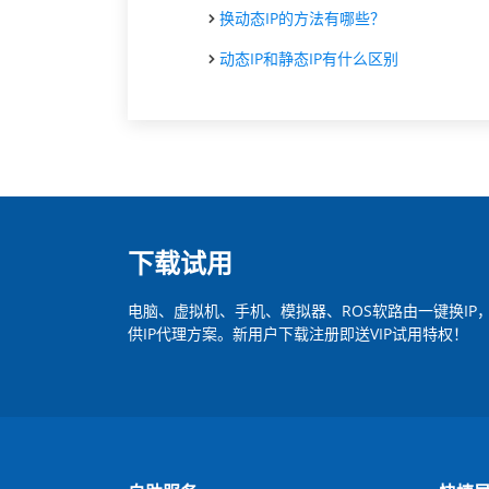
换动态IP的方法有哪些？
动态IP和静态IP有什么区别
下载试用
电脑、虚拟机、手机、模拟器、ROS软路由一键换I
供IP代理方案。新用户下载注册即送VIP试用特权！