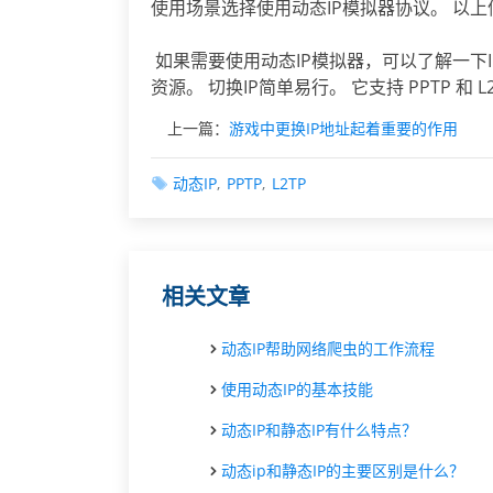
使用场景选择使用动态IP模拟器协议。 以
如果需要使用动态IP模拟器，可以了解一下I
资源。 切换IP简单易行。 它支持 PPTP 和 
上一篇：
游戏中更换IP地址起着重要的作用
动态IP
PPTP
L2TP
相关文章
动态IP帮助网络爬虫的工作流程
使用动态IP的基本技能
动态IP和静态IP有什么特点？
动态ip和静态IP的主要区别是什么？