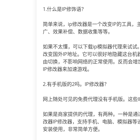
1.什么是IP修饰语？
简单来说，ip修改器是一个改变IP的工具，
广、效果补偿、数据收集等等。
如果不太懂，可以下载ip模拟器代理来试试
改变国外IP地址。它可以很好地隐藏这台机
由切换，不影响网络的正常使用。反而会增
IP修改器来加速游戏。
2.有手机版的2吗。IP修改器？
网上随处可见的免费代理没有手机版。这些I
如果是商家提供的代理，有两种。一种是通过
改器IP修改器，支持手机、电脑、模拟器等
安装使用，非常简单方便。