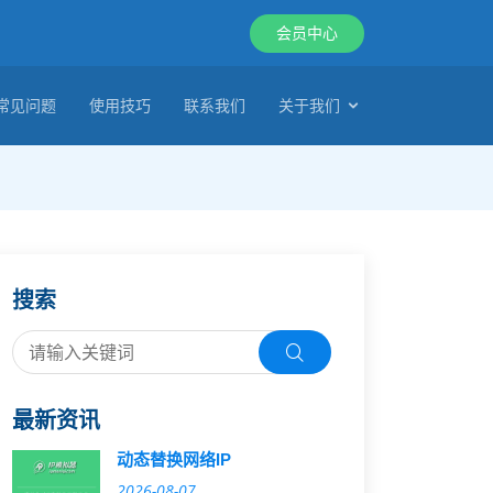
会员中心
常见问题
使用技巧
联系我们
关于我们
搜索
最新资讯
动态替换网络IP
2026-08-07