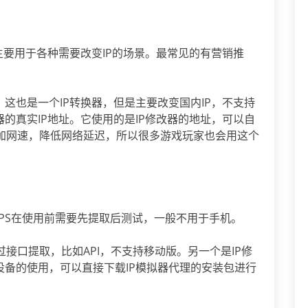
主要用于各种需要改变IP的场景。最常见的有营销推
。这也是一个IP转换器，但是主要改变国内IP，不支持
器的真实IP地址。它使用的是IP修改器的地址，可以自
加网速，降低网络延迟，所以很多游戏玩家也会用这个
PS在使用前需要先提取后测试，一般不用于手机。
接口提取，比如API，不支持移动版。另一个是IP修
设备的使用，可以直接下载IP模拟器代理的安装包进行