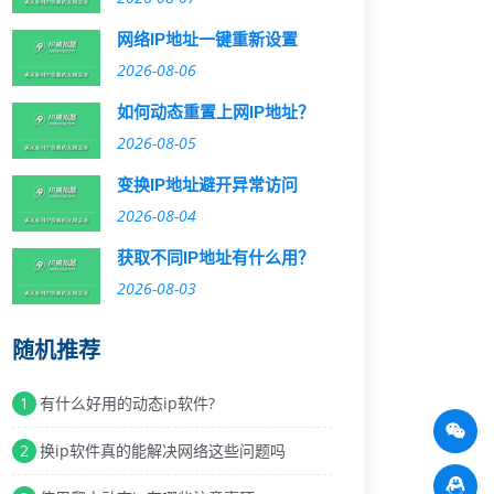
网络IP地址一键重新设置
2026-08-06
如何动态重置上网IP地址？
2026-08-05
变换IP地址避开异常访问
2026-08-04
获取不同IP地址有什么用？
2026-08-03
随机推荐
1
有什么好用的动态ip软件?
2
换ip软件真的能解决网络这些问题吗